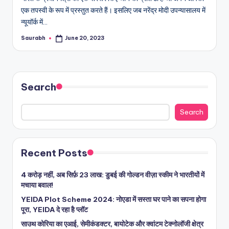
एक तपस्वी के रूप में प्रस्तुत करते हैं। इसलिए जब नरेंद्र मोदी उपन्यासालय में
न्यूयॉर्क में…
Saurabh
June 20, 2023
Posted
by
Search
Search
Recent Posts
4 करोड़ नहीं, अब सिर्फ़ 23 लाख: डुबई की गोल्डन वीज़ा स्कीम ने भारतीयों में
मचाया बवाल!
YEIDA Plot Scheme 2024: नोएडा में सस्ता घर पाने का सपना होगा
पूरा, YEIDA दे रहा है प्लॉट
साउथ कोरिया का एआई, सेमीकंडक्टर, बायोटेक और क्वांटम टेक्नोलॉजी क्षेत्र