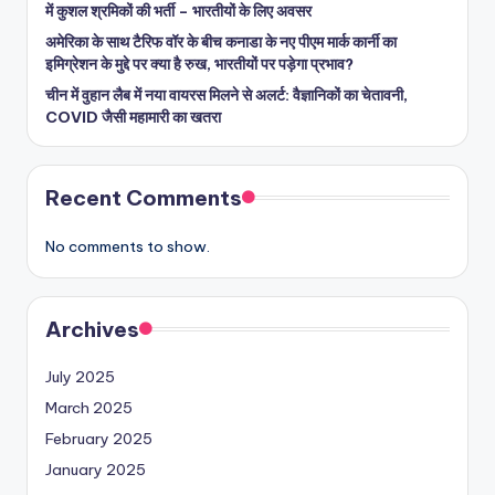
में कुशल श्रमिकों की भर्ती – भारतीयों के लिए अवसर
अमेरिका के साथ टैरिफ वॉर के बीच कनाडा के नए पीएम मार्क कार्नी का
इमिग्रेशन के मुद्दे पर क्या है रुख, भारतीयों पर पड़ेगा प्रभाव?
चीन में वुहान लैब में नया वायरस मिलने से अलर्ट: वैज्ञानिकों का चेतावनी,
COVID जैसी महामारी का खतरा
Recent Comments
No comments to show.
Archives
July 2025
March 2025
February 2025
January 2025