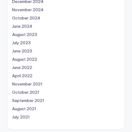
December 2024
November 2024
October 2024
June 2024
August 2023
July 2023
June 2023
August 2022
June 2022
April 2022
November 2021
October 2021
September 2021
August 2021
July 2021