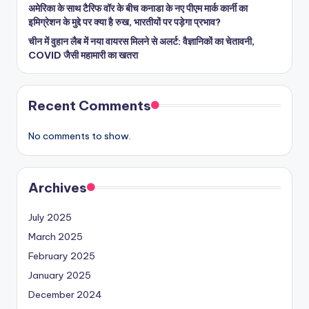
अमेरिका के साथ टैरिफ वॉर के बीच कनाडा के नए पीएम मार्क कार्नी का
इमिग्रेशन के मुद्दे पर क्या है रुख, भारतीयों पर पड़ेगा प्रभाव?
चीन में वुहान लैब में नया वायरस मिलने से अलर्ट: वैज्ञानिकों का चेतावनी,
COVID जैसी महामारी का खतरा
Recent Comments
No comments to show.
Archives
July 2025
March 2025
February 2025
January 2025
December 2024