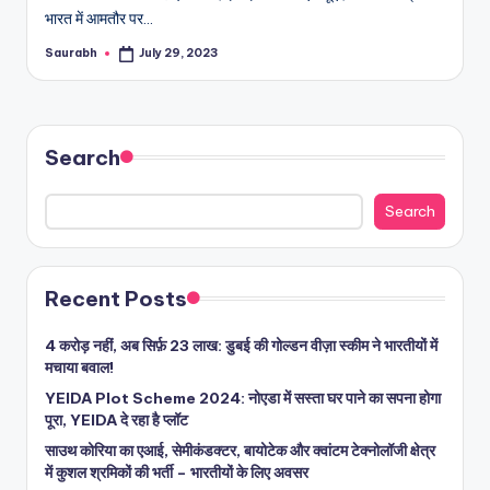
भारत में आमतौर पर…
Saurabh
July 29, 2023
Posted
by
Search
Search
Recent Posts
4 करोड़ नहीं, अब सिर्फ़ 23 लाख: डुबई की गोल्डन वीज़ा स्कीम ने भारतीयों में
मचाया बवाल!
YEIDA Plot Scheme 2024: नोएडा में सस्ता घर पाने का सपना होगा
पूरा, YEIDA दे रहा है प्लॉट
साउथ कोरिया का एआई, सेमीकंडक्टर, बायोटेक और क्वांटम टेक्नोलॉजी क्षेत्र
में कुशल श्रमिकों की भर्ती – भारतीयों के लिए अवसर