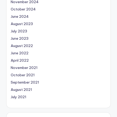
November 2024
October 2024
June 2024
August 2023
July 2023
June 2023
August 2022
June 2022
April 2022
November 2021
October 2021
September 2021
August 2021
July 2021