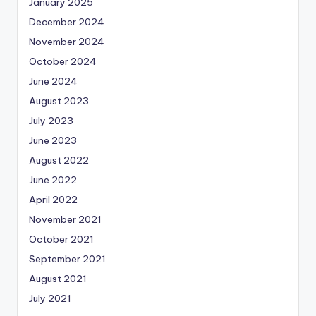
January 2025
December 2024
November 2024
October 2024
June 2024
August 2023
July 2023
June 2023
August 2022
June 2022
April 2022
November 2021
October 2021
September 2021
August 2021
July 2021