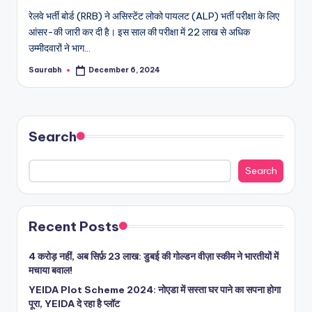
रेलवे भर्ती बोर्ड (RRB) ने असिस्टेंट लोको पायलट (ALP) भर्ती परीक्षा के लिए
आंसर-की जारी कर दी है। इस साल की परीक्षा में 22 लाख से अधिक
उम्मीदवारों ने भाग…
Saurabh
December 6, 2024
Posted
by
Search
Search
Recent Posts
4 करोड़ नहीं, अब सिर्फ़ 23 लाख: डुबई की गोल्डन वीज़ा स्कीम ने भारतीयों में
मचाया बवाल!
YEIDA Plot Scheme 2024: नोएडा में सस्ता घर पाने का सपना होगा
पूरा, YEIDA दे रहा है प्लॉट