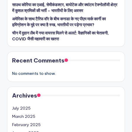
साउथ कोरिया का एआई, सेमीकंडक्टर, बायोटेक और क्वांटम टेक्नोलॉजी क्षेत्र
में कुशल श्रमिकों की भर्ती – भारतीयों के लिए अवसर
अमेरिका के साथ टैरिफ वॉर के बीच कनाडा के नए पीएम मार्क कार्नी का
इमिग्रेशन के मुद्दे पर क्या है रुख, भारतीयों पर पड़ेगा प्रभाव?
चीन में वुहान लैब में नया वायरस मिलने से अलर्ट: वैज्ञानिकों का चेतावनी,
COVID जैसी महामारी का खतरा
Recent Comments
No comments to show.
Archives
July 2025
March 2025
February 2025