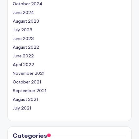
October 2024
June 2024
August 2023
July 2023
June 2023
August 2022
June 2022
April 2022
November 2021
October 2021
September 2021
August 2021
July 2021
Categories