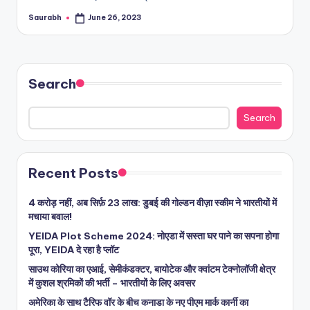
Saurabh
June 26, 2023
Posted
by
Search
Search
Recent Posts
4 करोड़ नहीं, अब सिर्फ़ 23 लाख: डुबई की गोल्डन वीज़ा स्कीम ने भारतीयों में
मचाया बवाल!
YEIDA Plot Scheme 2024: नोएडा में सस्ता घर पाने का सपना होगा
पूरा, YEIDA दे रहा है प्लॉट
साउथ कोरिया का एआई, सेमीकंडक्टर, बायोटेक और क्वांटम टेक्नोलॉजी क्षेत्र
में कुशल श्रमिकों की भर्ती – भारतीयों के लिए अवसर
अमेरिका के साथ टैरिफ वॉर के बीच कनाडा के नए पीएम मार्क कार्नी का