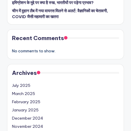
इमिग्रेशन के मुद्दे पर क्या है रुख, भारतीयों पर पड़ेगा प्रभाव?
चीन में वुहान लैब में नया वायरस मिलने से अलर्ट: वैज्ञानिकों का चेतावनी,
COVID जैसी महामारी का खतरा
Recent Comments
No comments to show.
Archives
July 2025
March 2025
February 2025
January 2025
December 2024
November 2024