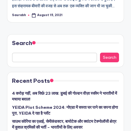
इस संक्रामक बीमारी की वजह से अब तक एक व्यक्ति की जान भी जा चुकी…
Saurabh
August 15, 2021
Posted
by
Search
Search
Recent Posts
4 करोड़ नहीं, अब सिर्फ़ 23 लाख: डुबई की गोल्डन वीज़ा स्कीम ने भारतीयों में
मचाया बवाल!
YEIDA Plot Scheme 2024: नोएडा में सस्ता घर पाने का सपना होगा
पूरा, YEIDA दे रहा है प्लॉट
साउथ कोरिया का एआई, सेमीकंडक्टर, बायोटेक और क्वांटम टेक्नोलॉजी क्षेत्र
में कुशल श्रमिकों की भर्ती – भारतीयों के लिए अवसर