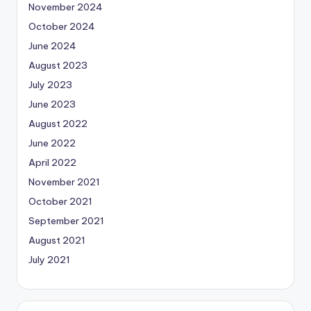
November 2024
October 2024
June 2024
August 2023
July 2023
June 2023
August 2022
June 2022
April 2022
November 2021
October 2021
September 2021
August 2021
July 2021