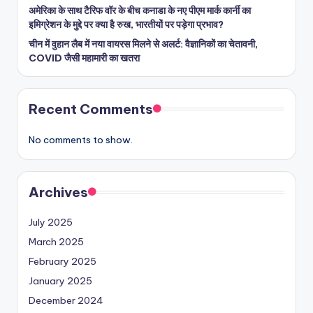
अमेरिका के साथ टैरिफ वॉर के बीच कनाडा के नए पीएम मार्क कार्नी का
इमिग्रेशन के मुद्दे पर क्या है रुख, भारतीयों पर पड़ेगा प्रभाव?
चीन में वुहान लैब में नया वायरस मिलने से अलर्ट: वैज्ञानिकों का चेतावनी,
COVID जैसी महामारी का खतरा
Recent Comments
No comments to show.
Archives
July 2025
March 2025
February 2025
January 2025
December 2024