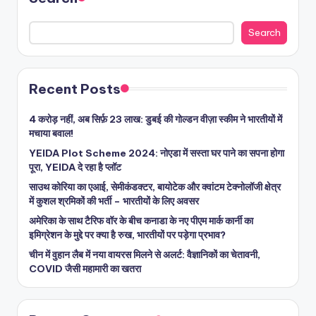
Search
Recent Posts
4 करोड़ नहीं, अब सिर्फ़ 23 लाख: डुबई की गोल्डन वीज़ा स्कीम ने भारतीयों में
मचाया बवाल!
YEIDA Plot Scheme 2024: नोएडा में सस्ता घर पाने का सपना होगा
पूरा, YEIDA दे रहा है प्लॉट
साउथ कोरिया का एआई, सेमीकंडक्टर, बायोटेक और क्वांटम टेक्नोलॉजी क्षेत्र
में कुशल श्रमिकों की भर्ती – भारतीयों के लिए अवसर
अमेरिका के साथ टैरिफ वॉर के बीच कनाडा के नए पीएम मार्क कार्नी का
इमिग्रेशन के मुद्दे पर क्या है रुख, भारतीयों पर पड़ेगा प्रभाव?
चीन में वुहान लैब में नया वायरस मिलने से अलर्ट: वैज्ञानिकों का चेतावनी,
COVID जैसी महामारी का खतरा