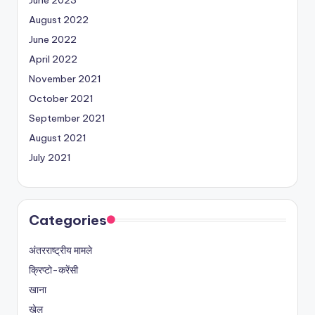
June 2023
August 2022
June 2022
April 2022
November 2021
October 2021
September 2021
August 2021
July 2021
Categories
अंतरराष्ट्रीय मामले
क्रिप्टो-करेंसी
खाना
खेल