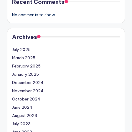
Recent Comments
No comments to show.
Archives
July 2025
March 2025
February 2025
January 2025
December 2024
November 2024
October 2024
June 2024
August 2023
July 2023