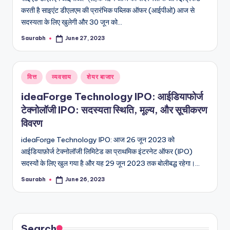
करती है साइएंट डीएलएम की प्रारंभिक पब्लिक ऑफर (आईपीओ) आज से
सदस्यता के लिए खुलेगी और 30 जून को…
Saurabh
June 27, 2023
Posted
by
Posted
वित्त
व्यवसाय
शेयर बाजार
in
ideaForge Technology IPO: आईडियाफोर्ज
टेक्नोलॉजी IPO: सदस्यता स्थिति, मूल्य, और सूचीकरण
विवरण
ideaForge Technology IPO: आज 26 जून 2023 को
आईडियाफ़ोर्ज टेक्नोलॉजी लिमिटेड का प्राथमिक इंटरनेट ऑफर (IPO)
सदस्यों के लिए खुल गया है और यह 29 जून 2023 तक बोलीबद्ध रहेगा।…
Saurabh
June 26, 2023
Posted
by
Search