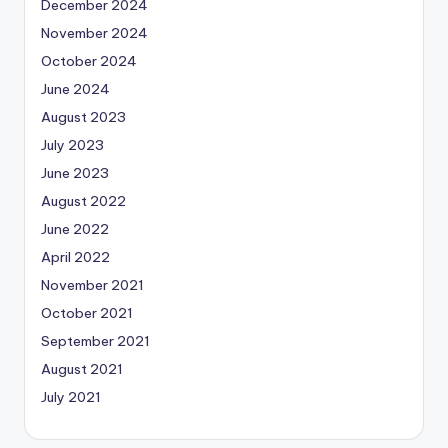
December 2024
November 2024
October 2024
June 2024
August 2023
July 2023
June 2023
August 2022
June 2022
April 2022
November 2021
October 2021
September 2021
August 2021
July 2021