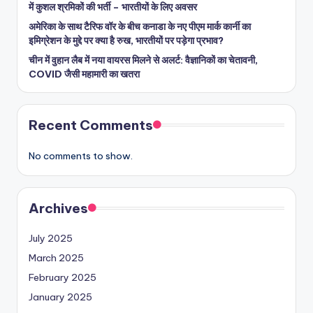
में कुशल श्रमिकों की भर्ती – भारतीयों के लिए अवसर
अमेरिका के साथ टैरिफ वॉर के बीच कनाडा के नए पीएम मार्क कार्नी का
इमिग्रेशन के मुद्दे पर क्या है रुख, भारतीयों पर पड़ेगा प्रभाव?
चीन में वुहान लैब में नया वायरस मिलने से अलर्ट: वैज्ञानिकों का चेतावनी,
COVID जैसी महामारी का खतरा
Recent Comments
No comments to show.
Archives
July 2025
March 2025
February 2025
January 2025