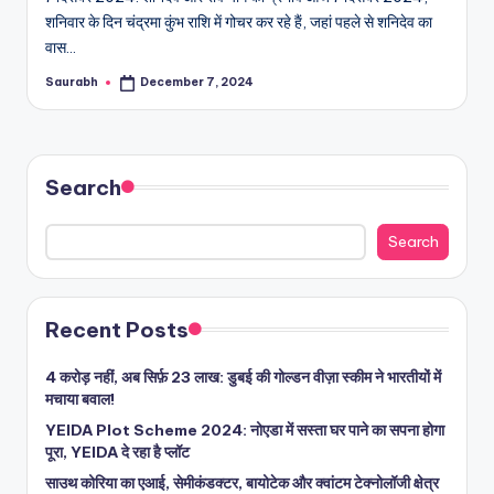
शनिवार के दिन चंद्रमा कुंभ राशि में गोचर कर रहे हैं, जहां पहले से शनिदेव का
वास…
Saurabh
December 7, 2024
Posted
by
Search
Search
Recent Posts
4 करोड़ नहीं, अब सिर्फ़ 23 लाख: डुबई की गोल्डन वीज़ा स्कीम ने भारतीयों में
मचाया बवाल!
YEIDA Plot Scheme 2024: नोएडा में सस्ता घर पाने का सपना होगा
पूरा, YEIDA दे रहा है प्लॉट
साउथ कोरिया का एआई, सेमीकंडक्टर, बायोटेक और क्वांटम टेक्नोलॉजी क्षेत्र