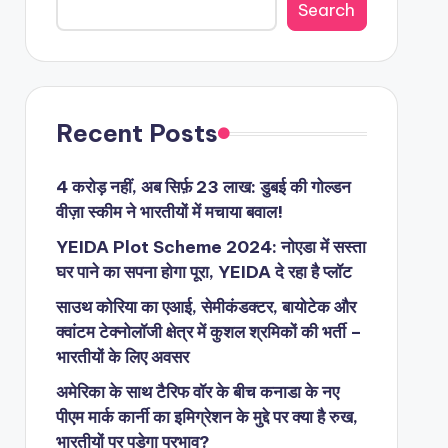
Search
Recent Posts
4 करोड़ नहीं, अब सिर्फ़ 23 लाख: डुबई की गोल्डन
वीज़ा स्कीम ने भारतीयों में मचाया बवाल!
YEIDA Plot Scheme 2024: नोएडा में सस्ता
घर पाने का सपना होगा पूरा, YEIDA दे रहा है प्लॉट
साउथ कोरिया का एआई, सेमीकंडक्टर, बायोटेक और
क्वांटम टेक्नोलॉजी क्षेत्र में कुशल श्रमिकों की भर्ती –
भारतीयों के लिए अवसर
अमेरिका के साथ टैरिफ वॉर के बीच कनाडा के नए
पीएम मार्क कार्नी का इमिग्रेशन के मुद्दे पर क्या है रुख,
भारतीयों पर पड़ेगा प्रभाव?