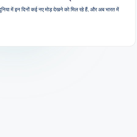
िया में इन दिनों कई नए मोड़ देखने को मिल रहे हैं, और अब भारत में