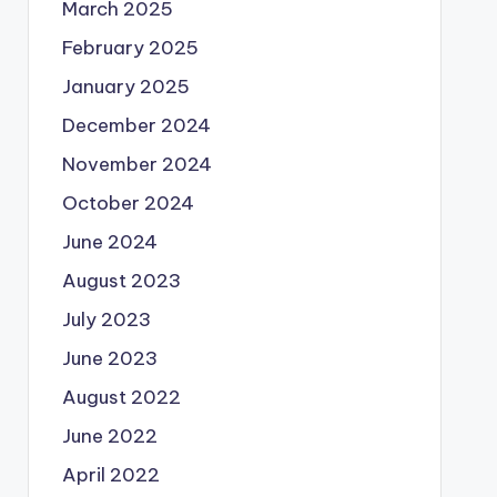
March 2025
February 2025
January 2025
December 2024
November 2024
October 2024
June 2024
August 2023
July 2023
June 2023
August 2022
June 2022
April 2022