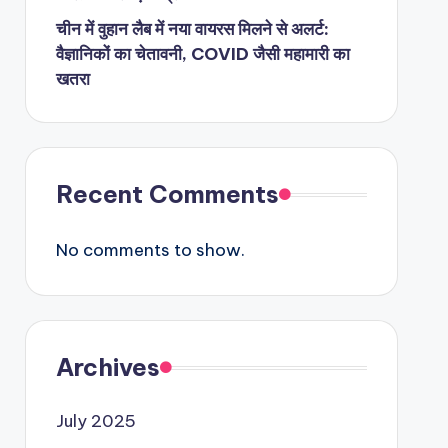
चीन में वुहान लैब में नया वायरस मिलने से अलर्ट:
वैज्ञानिकों का चेतावनी, COVID जैसी महामारी का
खतरा
Recent Comments
No comments to show.
Archives
July 2025