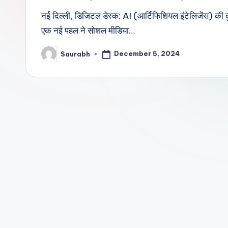
नई दिल्ली, डिजिटल डेस्क: AI (आर्टिफिशियल इंटेलिजेंस) की दुन
एक नई पहल ने सोशल मीडिया…
December 5, 2024
Saurabh
Posted
by