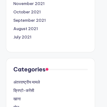
November 2021
October 2021
September 2021
August 2021
July 2021
Categories
अंतरराष्ट्रीय मामले
क्रिप्टो-करेंसी
खाना