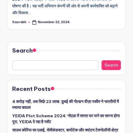
घोषणा की है। यह भर्ती अभियान कंपनी की ओर से अपनी कार्यशक्ति को बढ़ाने
और विकास…
Saurabh
November 22, 2024
Posted
by
Search
Search
Recent Posts
4 करोड़ नहीं, अब सिर्फ़ 23 लाख: डुबई की गोल्डन वीज़ा स्कीम ने भारतीयों में
मचाया बवाल!
YEIDA Plot Scheme 2024: नोएडा में सस्ता घर पाने का सपना होगा
पूरा, YEIDA दे रहा है प्लॉट
साउथ कोरिया का एआई, सेमीकंडक्टर, बायोटेक और क्वांटम टेक्नोलॉजी क्षेत्र