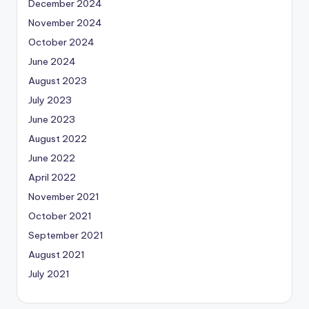
December 2024
November 2024
October 2024
June 2024
August 2023
July 2023
June 2023
August 2022
June 2022
April 2022
November 2021
October 2021
September 2021
August 2021
July 2021