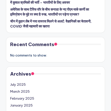
में कुशल श्रमिकों की भर्ती – भारतीयों के लिए अवसर
अमेरिका के साथ टैरिफ वॉर के बीच कनाडा के नए पीएम मार्क कार्नी का
इमिग्रेशन के मुद्दे पर क्या है रुख, भारतीयों पर पड़ेगा प्रभाव?
चीन में वुहान लैब में नया वायरस मिलने से अलर्ट: वैज्ञानिकों का चेतावनी,
COVID जैसी महामारी का खतरा
Recent Comments
No comments to show.
Archives
July 2025
March 2025
February 2025
January 2025