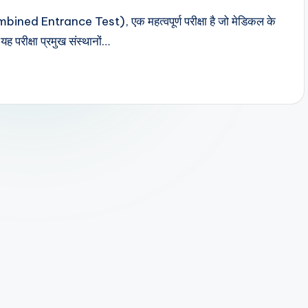
d Entrance Test), एक महत्वपूर्ण परीक्षा है जो मेडिकल के
यह परीक्षा प्रमुख संस्थानों…