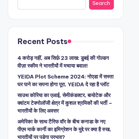
Search
Recent Posts
4 करोड़ नहीं, अब सिर्फ़ 23 लाख: डुबई की गोल्डन
वीज़ा स्कीम ने भारतीयों में मचाया बवाल!
YEIDA Plot Scheme 2024: नोएडा में सस्ता
घर पाने का सपना होगा पूरा, YEIDA दे रहा है प्लॉट
साउथ कोरिया का एआई, सेमीकंडक्टर, बायोटेक और
क्वांटम टेक्नोलॉजी क्षेत्र में कुशल श्रमिकों की भर्ती –
भारतीयों के लिए अवसर
अमेरिका के साथ टैरिफ वॉर के बीच कनाडा के नए
पीएम मार्क कार्नी का इमिग्रेशन के मुद्दे पर क्या है रुख,
भारतीयों पर पड़ेगा प्रभाव?