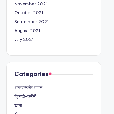
November 2021
October 2021
September 2021
August 2021
July 2021
Categories
अंतरराष्ट्रीय मामले
क्रिप्टो-करेंसी
खाना