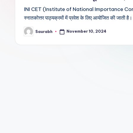
INI CET (Institute of National Importance Combine
स्नातकोत्तर पाठ्यक्रमों में प्रवेश के लिए आयोजित की जाती है। 
November 10, 2024
Saurabh
Posted
by