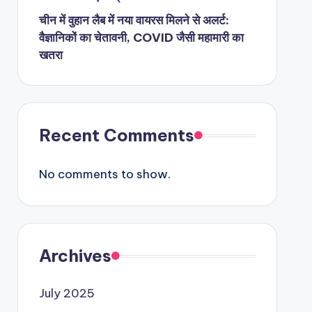
चीन में वुहान लैब में नया वायरस मिलने से अलर्ट:
वैज्ञानिकों का चेतावनी, COVID जैसी महामारी का
खतरा
Recent Comments
No comments to show.
Archives
July 2025