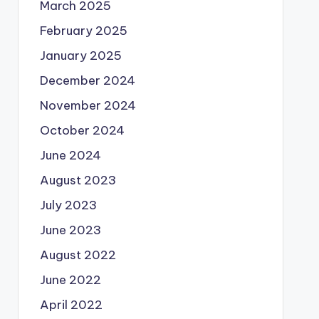
March 2025
February 2025
January 2025
December 2024
November 2024
October 2024
June 2024
August 2023
July 2023
June 2023
August 2022
June 2022
April 2022