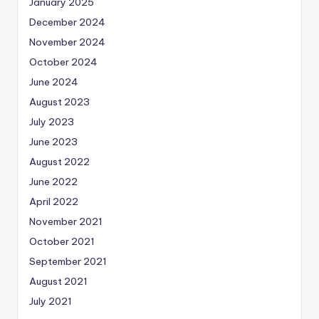
January 2025
December 2024
November 2024
October 2024
June 2024
August 2023
July 2023
June 2023
August 2022
June 2022
April 2022
November 2021
October 2021
September 2021
August 2021
July 2021