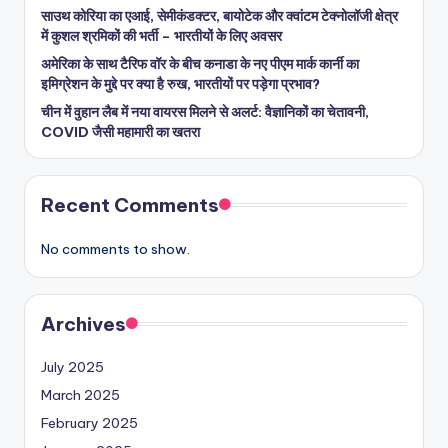
साउथ कोरिया का एआई, सेमीकंडक्टर, बायोटेक और क्वांटम टेक्नोलॉजी क्षेत्र
में कुशल श्रमिकों की भर्ती – भारतीयों के लिए अवसर
अमेरिका के साथ टैरिफ वॉर के बीच कनाडा के नए पीएम मार्क कार्नी का
इमिग्रेशन के मुद्दे पर क्या है रुख, भारतीयों पर पड़ेगा प्रभाव?
चीन में वुहान लैब में नया वायरस मिलने से अलर्ट: वैज्ञानिकों का चेतावनी,
COVID जैसी महामारी का खतरा
Recent Comments
No comments to show.
Archives
July 2025
March 2025
February 2025