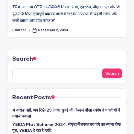
TRAI का नया OTP ट्रेसेबिलिटी नियम: जियो, एयरटेल, बीएसएनएल और Vi
यूजर्स के लिए महत्वपूर्ण बदलाव भारत में साइबर अपराधों की बढ़ती संख्या और
फर्जी कॉल्स और स्पैम मैसेज की…
Saurabh
December 2, 2024
Posted
by
Search
Search
Recent Posts
4 करोड़ नहीं, अब सिर्फ़ 23 लाख: डुबई की गोल्डन वीज़ा स्कीम ने भारतीयों में
मचाया बवाल!
YEIDA Plot Scheme 2024: नोएडा में सस्ता घर पाने का सपना होगा
पूरा, YEIDA दे रहा है प्लॉट