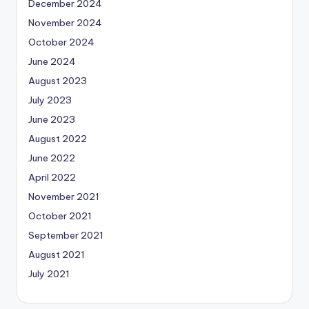
December 2024
November 2024
October 2024
June 2024
August 2023
July 2023
June 2023
August 2022
June 2022
April 2022
November 2021
October 2021
September 2021
August 2021
July 2021