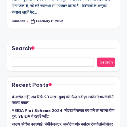
माना जाता है, जो कई स्वास्थ्य लाभ प्रदान करता है। विशेषज्ञों के अनुसार,
रोजाना खाली पेट…
Saurabh
February 11, 2025
Posted
by
Search
Search
Recent Posts
4 करोड़ नहीं, अब सिर्फ़ 23 लाख: डुबई की गोल्डन वीज़ा स्कीम ने भारतीयों में
मचाया बवाल!
YEIDA Plot Scheme 2024: नोएडा में सस्ता घर पाने का सपना होगा
पूरा, YEIDA दे रहा है प्लॉट
साउथ कोरिया का एआई, सेमीकंडक्टर, बायोटेक और क्वांटम टेक्नोलॉजी क्षेत्र