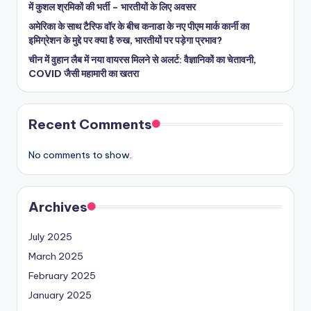
में कुशल श्रमिकों की भर्ती – भारतीयों के लिए अवसर
अमेरिका के साथ टैरिफ वॉर के बीच कनाडा के नए पीएम मार्क कार्नी का
इमिग्रेशन के मुद्दे पर क्या है रुख, भारतीयों पर पड़ेगा प्रभाव?
चीन में वुहान लैब में नया वायरस मिलने से अलर्ट: वैज्ञानिकों का चेतावनी,
COVID जैसी महामारी का खतरा
Recent Comments
No comments to show.
Archives
July 2025
March 2025
February 2025
January 2025