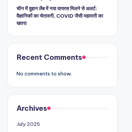
चीन में वुहान लैब में नया वायरस मिलने से अलर्ट:
वैज्ञानिकों का चेतावनी, COVID जैसी महामारी का
खतरा
Recent Comments
No comments to show.
Archives
July 2025