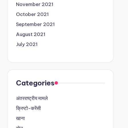
November 2021
October 2021
September 2021
August 2021
July 2021
Categories
अंतरराष्ट्रीय मामले
क्रिप्टो-करेंसी
खाना