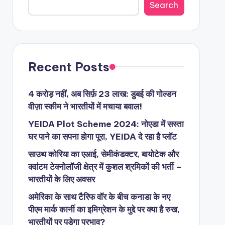
Search
Recent Posts
4 करोड़ नहीं, अब सिर्फ़ 23 लाख: डुबई की गोल्डन
वीज़ा स्कीम ने भारतीयों में मचाया बवाल!
YEIDA Plot Scheme 2024: नोएडा में सस्ता
घर पाने का सपना होगा पूरा, YEIDA दे रहा है प्लॉट
साउथ कोरिया का एआई, सेमीकंडक्टर, बायोटेक और
क्वांटम टेक्नोलॉजी क्षेत्र में कुशल श्रमिकों की भर्ती –
भारतीयों के लिए अवसर
अमेरिका के साथ टैरिफ वॉर के बीच कनाडा के नए
पीएम मार्क कार्नी का इमिग्रेशन के मुद्दे पर क्या है रुख,
भारतीयों पर पड़ेगा प्रभाव?