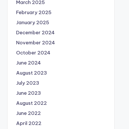
March 2025
February 2025
January 2025
December 2024
November 2024
October 2024
June 2024
August 2023
July 2023
June 2023
August 2022
June 2022
April 2022