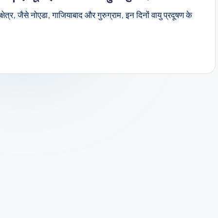
षेत्र, जैसे नोएडा, गाजियाबाद और गुरुग्राम, इन दिनों वायु प्रदूषण के