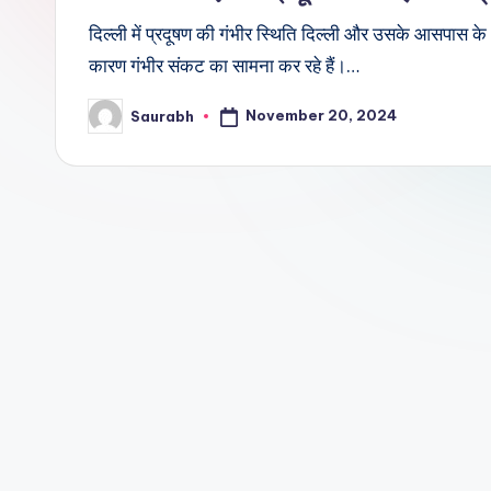
दिल्ली में प्रदूषण की गंभीर स्थिति दिल्ली और उसके आसपास के क्
कारण गंभीर संकट का सामना कर रहे हैं।…
November 20, 2024
Saurabh
Posted
by