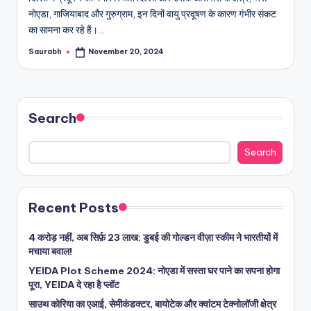
नोएडा, गाजियाबाद और गुरुग्राम, इन दिनों वायु प्रदूषण के कारण गंभीर संकट
का सामना कर रहे हैं।…
Saurabh
November 20, 2024
Posted
by
Search
Search
Recent Posts
4 करोड़ नहीं, अब सिर्फ़ 23 लाख: डुबई की गोल्डन वीज़ा स्कीम ने भारतीयों में
मचाया बवाल!
YEIDA Plot Scheme 2024: नोएडा में सस्ता घर पाने का सपना होगा
पूरा, YEIDA दे रहा है प्लॉट
साउथ कोरिया का एआई, सेमीकंडक्टर, बायोटेक और क्वांटम टेक्नोलॉजी क्षेत्र