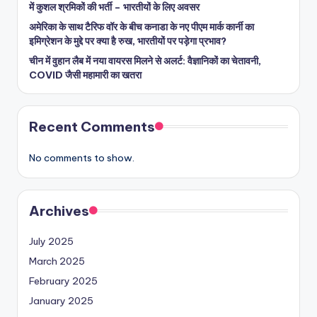
में कुशल श्रमिकों की भर्ती – भारतीयों के लिए अवसर
अमेरिका के साथ टैरिफ वॉर के बीच कनाडा के नए पीएम मार्क कार्नी का
इमिग्रेशन के मुद्दे पर क्या है रुख, भारतीयों पर पड़ेगा प्रभाव?
चीन में वुहान लैब में नया वायरस मिलने से अलर्ट: वैज्ञानिकों का चेतावनी,
COVID जैसी महामारी का खतरा
Recent Comments
No comments to show.
Archives
July 2025
March 2025
February 2025
January 2025