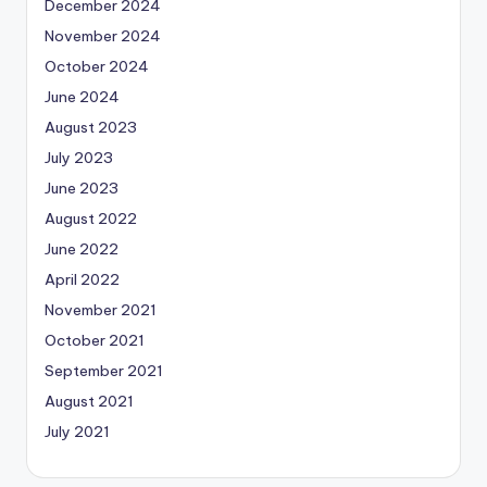
December 2024
November 2024
October 2024
June 2024
August 2023
July 2023
June 2023
August 2022
June 2022
April 2022
November 2021
October 2021
September 2021
August 2021
July 2021