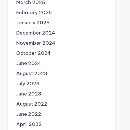
March 2025
February 2025
January 2025
December 2024
November 2024
October 2024
June 2024
August 2023
July 2023
June 2023
August 2022
June 2022
April 2022