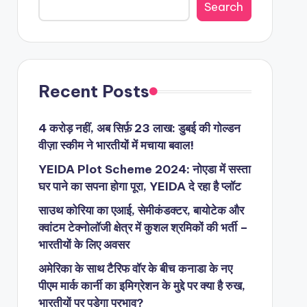
Search
Recent Posts
4 करोड़ नहीं, अब सिर्फ़ 23 लाख: डुबई की गोल्डन
वीज़ा स्कीम ने भारतीयों में मचाया बवाल!
YEIDA Plot Scheme 2024: नोएडा में सस्ता
घर पाने का सपना होगा पूरा, YEIDA दे रहा है प्लॉट
साउथ कोरिया का एआई, सेमीकंडक्टर, बायोटेक और
क्वांटम टेक्नोलॉजी क्षेत्र में कुशल श्रमिकों की भर्ती –
भारतीयों के लिए अवसर
अमेरिका के साथ टैरिफ वॉर के बीच कनाडा के नए
पीएम मार्क कार्नी का इमिग्रेशन के मुद्दे पर क्या है रुख,
भारतीयों पर पड़ेगा प्रभाव?