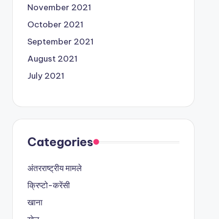
November 2021
October 2021
September 2021
August 2021
July 2021
Categories
अंतरराष्ट्रीय मामले
क्रिप्टो-करेंसी
खाना