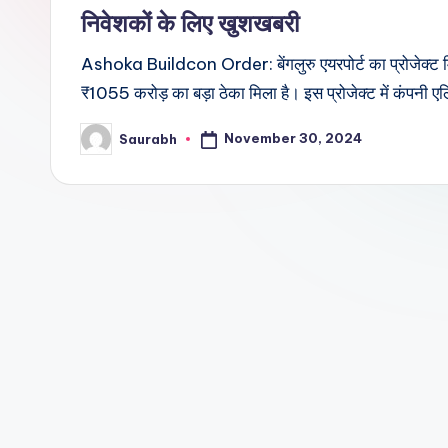
निवेशकों के लिए खुशखबरी
Ashoka Buildcon Order: बेंगलुरु एयरपोर्ट का प्रोजेक्ट मिड 
₹1055 करोड़ का बड़ा ठेका मिला है। इस प्रोजेक्ट में कंपनी एलि
November 30, 2024
Saurabh
Posted
by