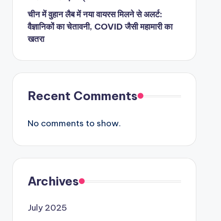
चीन में वुहान लैब में नया वायरस मिलने से अलर्ट:
वैज्ञानिकों का चेतावनी, COVID जैसी महामारी का
खतरा
Recent Comments
No comments to show.
Archives
July 2025