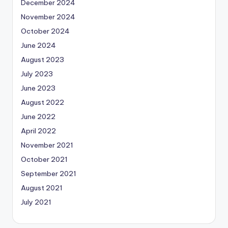
December 2024
November 2024
October 2024
June 2024
August 2023
July 2023
June 2023
August 2022
June 2022
April 2022
November 2021
October 2021
September 2021
August 2021
July 2021