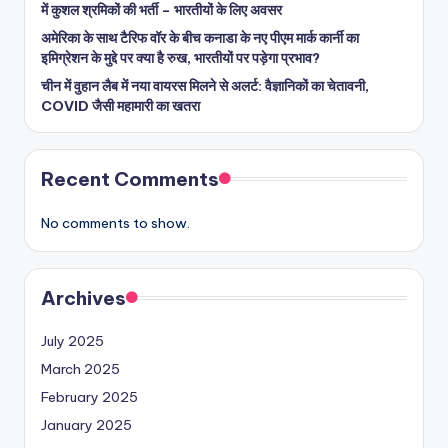
में कुशल श्रमिकों की भर्ती – भारतीयों के लिए अवसर
अमेरिका के साथ टैरिफ वॉर के बीच कनाडा के नए पीएम मार्क कार्नी का
इमिग्रेशन के मुद्दे पर क्या है रुख, भारतीयों पर पड़ेगा प्रभाव?
चीन में वुहान लैब में नया वायरस मिलने से अलर्ट: वैज्ञानिकों का चेतावनी,
COVID जैसी महामारी का खतरा
Recent Comments
No comments to show.
Archives
July 2025
March 2025
February 2025
January 2025