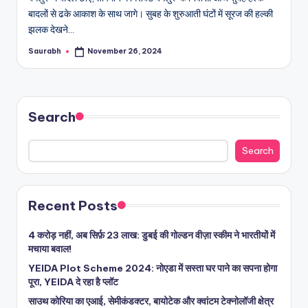
बादलों से ढके आकाश के साथ जागे। सुबह के शुरुआती घंटों में सूरज की हल्की
झलक देखने…
Saurabh
November 26, 2024
Posted
by
Search
Search
Recent Posts
4 करोड़ नहीं, अब सिर्फ़ 23 लाख: डुबई की गोल्डन वीज़ा स्कीम ने भारतीयों में
मचाया बवाल!
YEIDA Plot Scheme 2024: नोएडा में सस्ता घर पाने का सपना होगा
पूरा, YEIDA दे रहा है प्लॉट
साउथ कोरिया का एआई, सेमीकंडक्टर, बायोटेक और क्वांटम टेक्नोलॉजी क्षेत्र