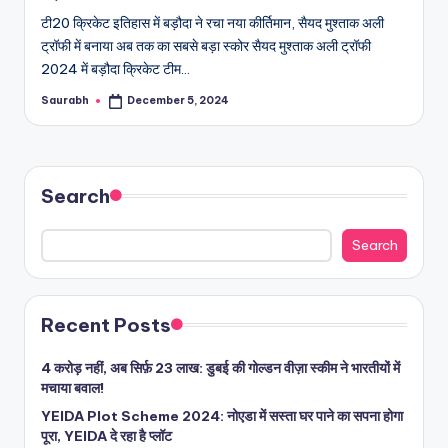
टी20 क्रिकेट इतिहास में बड़ौदा ने रचा नया कीर्तिमान, सैयद मुश्ताक अली
ट्रॉफी में बनाया अब तक का सबसे बड़ा स्कोर सैयद मुश्ताक अली ट्रॉफी
2024 में बड़ौदा क्रिकेट टीम…
Saurabh
December 5, 2024
Posted
by
Search
Search
Recent Posts
4 करोड़ नहीं, अब सिर्फ़ 23 लाख: डुबई की गोल्डन वीज़ा स्कीम ने भारतीयों में
मचाया बवाल!
YEIDA Plot Scheme 2024: नोएडा में सस्ता घर पाने का सपना होगा
पूरा, YEIDA दे रहा है प्लॉट