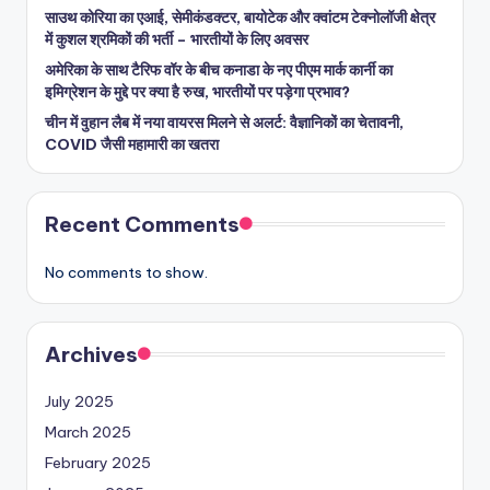
साउथ कोरिया का एआई, सेमीकंडक्टर, बायोटेक और क्वांटम टेक्नोलॉजी क्षेत्र
में कुशल श्रमिकों की भर्ती – भारतीयों के लिए अवसर
अमेरिका के साथ टैरिफ वॉर के बीच कनाडा के नए पीएम मार्क कार्नी का
इमिग्रेशन के मुद्दे पर क्या है रुख, भारतीयों पर पड़ेगा प्रभाव?
चीन में वुहान लैब में नया वायरस मिलने से अलर्ट: वैज्ञानिकों का चेतावनी,
COVID जैसी महामारी का खतरा
Recent Comments
No comments to show.
Archives
July 2025
March 2025
February 2025