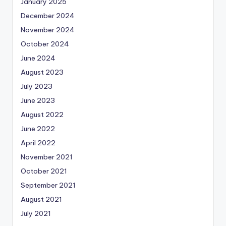
January 2025
December 2024
November 2024
October 2024
June 2024
August 2023
July 2023
June 2023
August 2022
June 2022
April 2022
November 2021
October 2021
September 2021
August 2021
July 2021