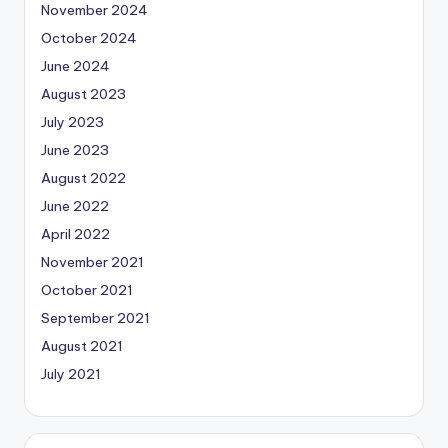
November 2024
October 2024
June 2024
August 2023
July 2023
June 2023
August 2022
June 2022
April 2022
November 2021
October 2021
September 2021
August 2021
July 2021