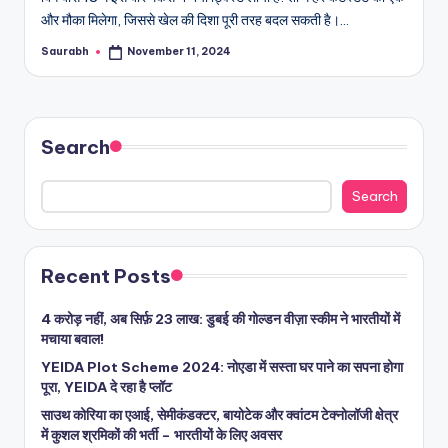
और मौका मिलेगा, जिससे खेल की दिशा पूरी तरह बदल सकती है।…
Saurabh
November 11, 2024
Posted
by
Search
Search
Recent Posts
4 करोड़ नहीं, अब सिर्फ़ 23 लाख: डुबई की गोल्डन वीज़ा स्कीम ने भारतीयों में
मचाया बवाल!
YEIDA Plot Scheme 2024: नोएडा में सस्ता घर पाने का सपना होगा
पूरा, YEIDA दे रहा है प्लॉट
साउथ कोरिया का एआई, सेमीकंडक्टर, बायोटेक और क्वांटम टेक्नोलॉजी क्षेत्र
में कुशल श्रमिकों की भर्ती – भारतीयों के लिए अवसर