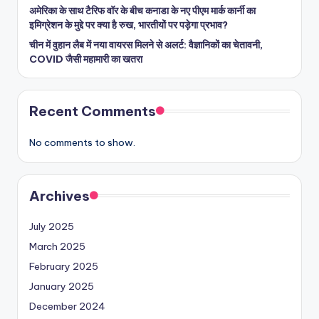
अमेरिका के साथ टैरिफ वॉर के बीच कनाडा के नए पीएम मार्क कार्नी का
इमिग्रेशन के मुद्दे पर क्या है रुख, भारतीयों पर पड़ेगा प्रभाव?
चीन में वुहान लैब में नया वायरस मिलने से अलर्ट: वैज्ञानिकों का चेतावनी,
COVID जैसी महामारी का खतरा
Recent Comments
No comments to show.
Archives
July 2025
March 2025
February 2025
January 2025
December 2024