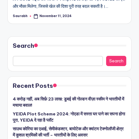
और मौका मिलेगा, जिससे खेल की दिशा पूरी तरह बदल सकती है।…
Saurabh
November 11, 2024
Posted
by
Search
Search
Recent Posts
4 करोड़ नहीं, अब सिर्फ़ 23 लाख: डुबई की गोल्डन वीज़ा स्कीम ने भारतीयों में
मचाया बवाल!
YEIDA Plot Scheme 2024: नोएडा में सस्ता घर पाने का सपना होगा
पूरा, YEIDA दे रहा है प्लॉट
साउथ कोरिया का एआई, सेमीकंडक्टर, बायोटेक और क्वांटम टेक्नोलॉजी क्षेत्र
में कुशल श्रमिकों की भर्ती – भारतीयों के लिए अवसर