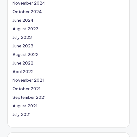
November 2024
October 2024
June 2024
August 2023
July 2023
June 2023
August 2022
June 2022
April 2022
November 2021
October 2021
September 2021
August 2021
July 2021