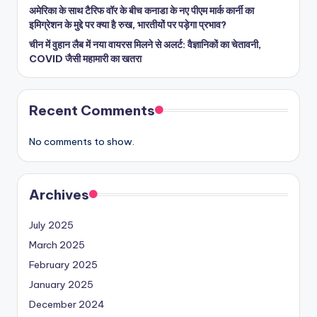
अमेरिका के साथ टैरिफ वॉर के बीच कनाडा के नए पीएम मार्क कार्नी का
इमिग्रेशन के मुद्दे पर क्या है रुख, भारतीयों पर पड़ेगा प्रभाव?
चीन में वुहान लैब में नया वायरस मिलने से अलर्ट: वैज्ञानिकों का चेतावनी,
COVID जैसी महामारी का खतरा
Recent Comments
No comments to show.
Archives
July 2025
March 2025
February 2025
January 2025
December 2024