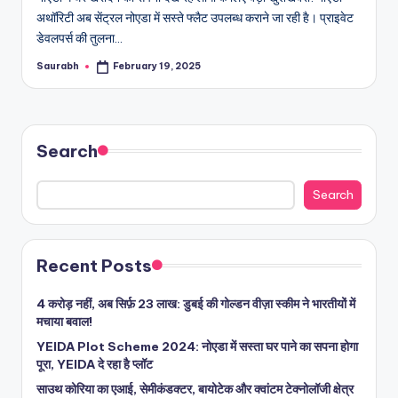
अथॉरिटी अब सेंट्रल नोएडा में सस्ते फ्लैट उपलब्ध कराने जा रही है। प्राइवेट
डेवलपर्स की तुलना…
Saurabh
February 19, 2025
Posted
by
Search
Search
Recent Posts
4 करोड़ नहीं, अब सिर्फ़ 23 लाख: डुबई की गोल्डन वीज़ा स्कीम ने भारतीयों में
मचाया बवाल!
YEIDA Plot Scheme 2024: नोएडा में सस्ता घर पाने का सपना होगा
पूरा, YEIDA दे रहा है प्लॉट
साउथ कोरिया का एआई, सेमीकंडक्टर, बायोटेक और क्वांटम टेक्नोलॉजी क्षेत्र