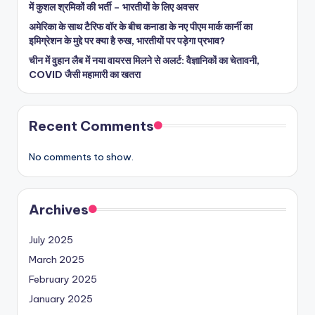
में कुशल श्रमिकों की भर्ती – भारतीयों के लिए अवसर
अमेरिका के साथ टैरिफ वॉर के बीच कनाडा के नए पीएम मार्क कार्नी का
इमिग्रेशन के मुद्दे पर क्या है रुख, भारतीयों पर पड़ेगा प्रभाव?
चीन में वुहान लैब में नया वायरस मिलने से अलर्ट: वैज्ञानिकों का चेतावनी,
COVID जैसी महामारी का खतरा
Recent Comments
No comments to show.
Archives
July 2025
March 2025
February 2025
January 2025