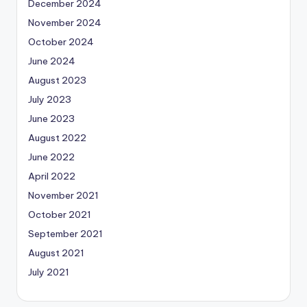
December 2024
November 2024
October 2024
June 2024
August 2023
July 2023
June 2023
August 2022
June 2022
April 2022
November 2021
October 2021
September 2021
August 2021
July 2021