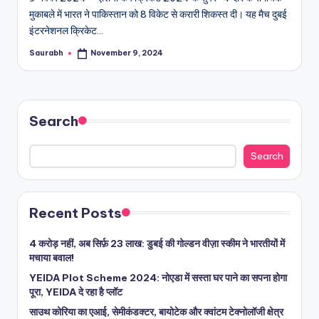
मुकाबले में भारत ने पाकिस्तान को 8 विकेट से करारी शिकस्त दी। यह मैच दुबई
इंटरनेशनल क्रिकेट…
Saurabh
November 9, 2024
Posted
by
Search
Search
Recent Posts
4 करोड़ नहीं, अब सिर्फ़ 23 लाख: डुबई की गोल्डन वीज़ा स्कीम ने भारतीयों में
मचाया बवाल!
YEIDA Plot Scheme 2024: नोएडा में सस्ता घर पाने का सपना होगा
पूरा, YEIDA दे रहा है प्लॉट
साउथ कोरिया का एआई, सेमीकंडक्टर, बायोटेक और क्वांटम टेक्नोलॉजी क्षेत्र