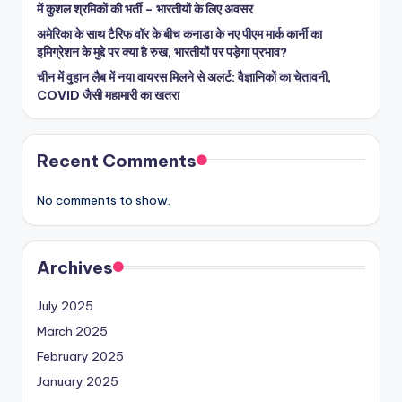
में कुशल श्रमिकों की भर्ती – भारतीयों के लिए अवसर
अमेरिका के साथ टैरिफ वॉर के बीच कनाडा के नए पीएम मार्क कार्नी का
इमिग्रेशन के मुद्दे पर क्या है रुख, भारतीयों पर पड़ेगा प्रभाव?
चीन में वुहान लैब में नया वायरस मिलने से अलर्ट: वैज्ञानिकों का चेतावनी,
COVID जैसी महामारी का खतरा
Recent Comments
No comments to show.
Archives
July 2025
March 2025
February 2025
January 2025