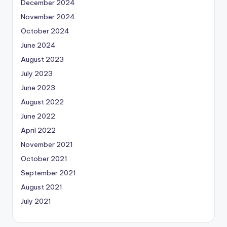
December 2024
November 2024
October 2024
June 2024
August 2023
July 2023
June 2023
August 2022
June 2022
April 2022
November 2021
October 2021
September 2021
August 2021
July 2021