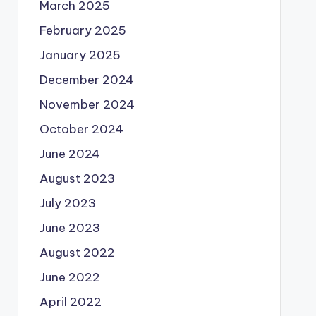
March 2025
February 2025
January 2025
December 2024
November 2024
October 2024
June 2024
August 2023
July 2023
June 2023
August 2022
June 2022
April 2022