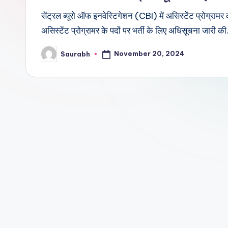
सेंट्रल ब्यूरो ऑफ इनवेस्टिगेशन (CBI) में असिस्टेंट प्रोग्रा
असिस्टेंट प्रोग्रामर के पदों पर भर्ती के लिए अधिसूचना जारी क
November 20, 2024
Saurabh
Posted
by