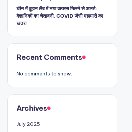
चीन में वुहान लैब में नया वायरस मिलने से अलर्ट:
वैज्ञानिकों का चेतावनी, COVID जैसी महामारी का
खतरा
Recent Comments
No comments to show.
Archives
July 2025