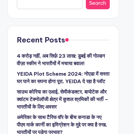
Search
Recent Posts
4 करोड़ नहीं, अब सिर्फ़ 23 लाख: डुबई की गोल्डन
वीज़ा स्कीम ने भारतीयों में मचाया बवाल!
YEIDA Plot Scheme 2024: नोएडा में सस्ता
घर पाने का सपना होगा पूरा, YEIDA दे रहा है प्लॉट
साउथ कोरिया का एआई, सेमीकंडक्टर, बायोटेक और
क्वांटम टेक्नोलॉजी क्षेत्र में कुशल श्रमिकों की भर्ती –
भारतीयों के लिए अवसर
अमेरिका के साथ टैरिफ वॉर के बीच कनाडा के नए
पीएम मार्क कार्नी का इमिग्रेशन के मुद्दे पर क्या है रुख,
भारतीयों पर पड़ेगा प्रभाव?