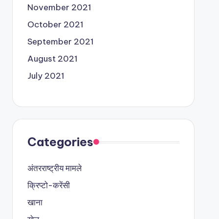
November 2021
October 2021
September 2021
August 2021
July 2021
Categories
अंतरराष्ट्रीय मामले
क्रिप्टो-करेंसी
खाना