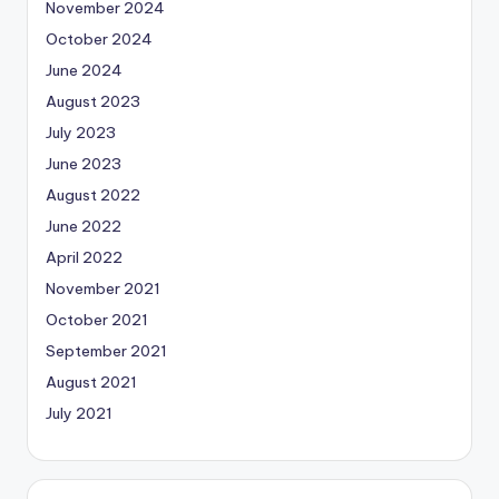
November 2024
October 2024
June 2024
August 2023
July 2023
June 2023
August 2022
June 2022
April 2022
November 2021
October 2021
September 2021
August 2021
July 2021