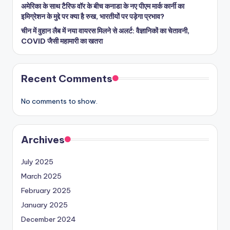
अमेरिका के साथ टैरिफ वॉर के बीच कनाडा के नए पीएम मार्क कार्नी का
इमिग्रेशन के मुद्दे पर क्या है रुख, भारतीयों पर पड़ेगा प्रभाव?
चीन में वुहान लैब में नया वायरस मिलने से अलर्ट: वैज्ञानिकों का चेतावनी,
COVID जैसी महामारी का खतरा
Recent Comments
No comments to show.
Archives
July 2025
March 2025
February 2025
January 2025
December 2024