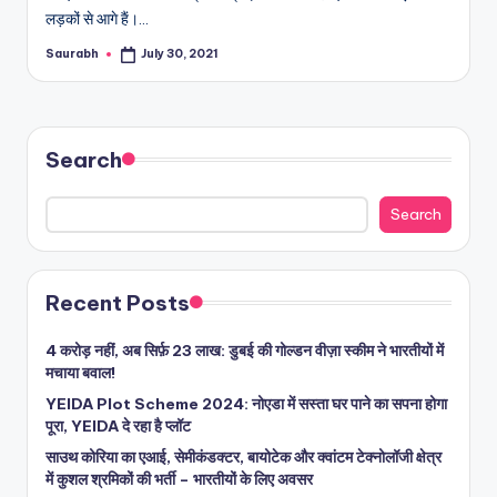
लड़कों से आगे हैं।…
Saurabh
July 30, 2021
Posted
by
Search
Search
Recent Posts
4 करोड़ नहीं, अब सिर्फ़ 23 लाख: डुबई की गोल्डन वीज़ा स्कीम ने भारतीयों में
मचाया बवाल!
YEIDA Plot Scheme 2024: नोएडा में सस्ता घर पाने का सपना होगा
पूरा, YEIDA दे रहा है प्लॉट
साउथ कोरिया का एआई, सेमीकंडक्टर, बायोटेक और क्वांटम टेक्नोलॉजी क्षेत्र
में कुशल श्रमिकों की भर्ती – भारतीयों के लिए अवसर