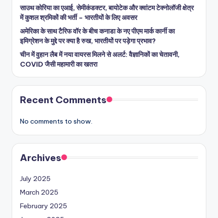
साउथ कोरिया का एआई, सेमीकंडक्टर, बायोटेक और क्वांटम टेक्नोलॉजी क्षेत्र
में कुशल श्रमिकों की भर्ती – भारतीयों के लिए अवसर
अमेरिका के साथ टैरिफ वॉर के बीच कनाडा के नए पीएम मार्क कार्नी का
इमिग्रेशन के मुद्दे पर क्या है रुख, भारतीयों पर पड़ेगा प्रभाव?
चीन में वुहान लैब में नया वायरस मिलने से अलर्ट: वैज्ञानिकों का चेतावनी,
COVID जैसी महामारी का खतरा
Recent Comments
No comments to show.
Archives
July 2025
March 2025
February 2025