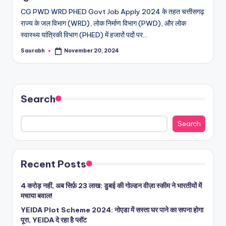
CG PWD WRD PHED Govt Job Apply 2024 के तहत चत्तीसगढ़
राज्य के जल विभाग (WRD), लोक निर्माण विभाग (PWD), और लोक
स्वास्थ्य यांत्रिकी विभाग (PHED) में हजारों पदों पर…
Saurabh
November 20, 2024
Posted
by
Search
Search
Recent Posts
4 करोड़ नहीं, अब सिर्फ़ 23 लाख: डुबई की गोल्डन वीज़ा स्कीम ने भारतीयों में
मचाया बवाल!
YEIDA Plot Scheme 2024: नोएडा में सस्ता घर पाने का सपना होगा
पूरा, YEIDA दे रहा है प्लॉट