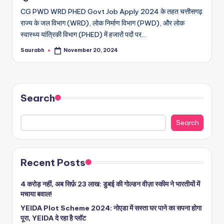
CG PWD WRD PHED Govt Job Apply 2024 के तहत चत्तीसगढ़
राज्य के जल विभाग (WRD), लोक निर्माण विभाग (PWD), और लोक
स्वास्थ्य यांत्रिकी विभाग (PHED) में हजारों पदों पर…
Saurabh
November 20, 2024
Posted
by
Search
Search
Recent Posts
4 करोड़ नहीं, अब सिर्फ़ 23 लाख: डुबई की गोल्डन वीज़ा स्कीम ने भारतीयों में
मचाया बवाल!
YEIDA Plot Scheme 2024: नोएडा में सस्ता घर पाने का सपना होगा
पूरा, YEIDA दे रहा है प्लॉट