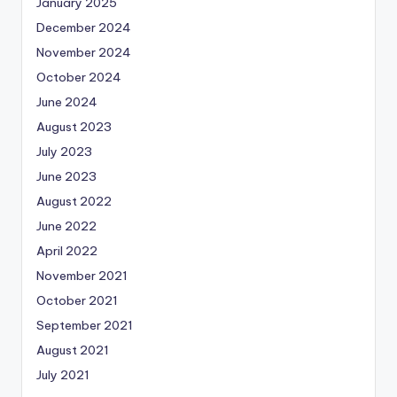
January 2025
December 2024
November 2024
October 2024
June 2024
August 2023
July 2023
June 2023
August 2022
June 2022
April 2022
November 2021
October 2021
September 2021
August 2021
July 2021