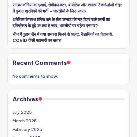
साउथ कोरिया का एआई, सेमीकंडक्टर, बायोटेक और क्वांटम टेक्नोलॉजी क्षेत्र
में कुशल श्रमिकों की भर्ती – भारतीयों के लिए अवसर
अमेरिका के साथ टैरिफ वॉर के बीच कनाडा के नए पीएम मार्क कार्नी का
इमिग्रेशन के मुद्दे पर क्या है रुख, भारतीयों पर पड़ेगा प्रभाव?
चीन में वुहान लैब में नया वायरस मिलने से अलर्ट: वैज्ञानिकों का चेतावनी,
COVID जैसी महामारी का खतरा
Recent Comments
No comments to show.
Archives
July 2025
March 2025
February 2025