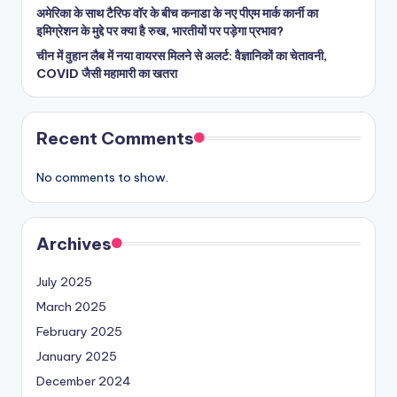
अमेरिका के साथ टैरिफ वॉर के बीच कनाडा के नए पीएम मार्क कार्नी का
इमिग्रेशन के मुद्दे पर क्या है रुख, भारतीयों पर पड़ेगा प्रभाव?
चीन में वुहान लैब में नया वायरस मिलने से अलर्ट: वैज्ञानिकों का चेतावनी,
COVID जैसी महामारी का खतरा
Recent Comments
No comments to show.
Archives
July 2025
March 2025
February 2025
January 2025
December 2024