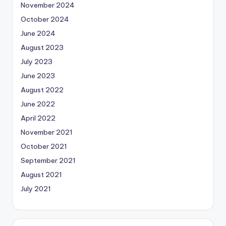
November 2024
October 2024
June 2024
August 2023
July 2023
June 2023
August 2022
June 2022
April 2022
November 2021
October 2021
September 2021
August 2021
July 2021