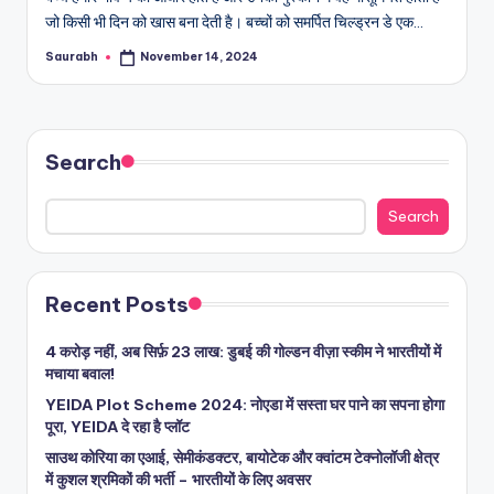
जो किसी भी दिन को खास बना देती है। बच्चों को समर्पित चिल्ड्रन डे एक…
Saurabh
November 14, 2024
Posted
by
Search
Search
Recent Posts
4 करोड़ नहीं, अब सिर्फ़ 23 लाख: डुबई की गोल्डन वीज़ा स्कीम ने भारतीयों में
मचाया बवाल!
YEIDA Plot Scheme 2024: नोएडा में सस्ता घर पाने का सपना होगा
पूरा, YEIDA दे रहा है प्लॉट
साउथ कोरिया का एआई, सेमीकंडक्टर, बायोटेक और क्वांटम टेक्नोलॉजी क्षेत्र
में कुशल श्रमिकों की भर्ती – भारतीयों के लिए अवसर