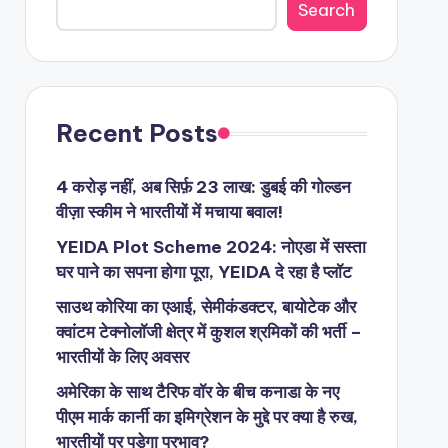
Search
Recent Posts
4 करोड़ नहीं, अब सिर्फ़ 23 लाख: डुबई की गोल्डन
वीज़ा स्कीम ने भारतीयों में मचाया बवाल!
YEIDA Plot Scheme 2024: नोएडा में सस्ता
घर पाने का सपना होगा पूरा, YEIDA दे रहा है प्लॉट
साउथ कोरिया का एआई, सेमीकंडक्टर, बायोटेक और
क्वांटम टेक्नोलॉजी क्षेत्र में कुशल श्रमिकों की भर्ती –
भारतीयों के लिए अवसर
अमेरिका के साथ टैरिफ वॉर के बीच कनाडा के नए
पीएम मार्क कार्नी का इमिग्रेशन के मुद्दे पर क्या है रुख,
भारतीयों पर पड़ेगा प्रभाव?