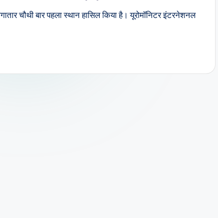
ं लगातार चौथी बार पहला स्थान हासिल किया है। यूरोमॉनिटर इंटरनेशनल