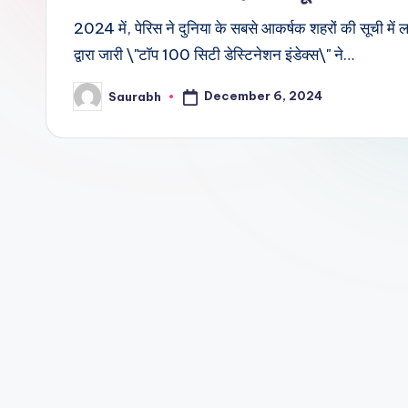
2024 में, पेरिस ने दुनिया के सबसे आकर्षक शहरों की सूची मे
द्वारा जारी \"टॉप 100 सिटी डेस्टिनेशन इंडेक्स\" ने…
December 6, 2024
Saurabh
Posted
by