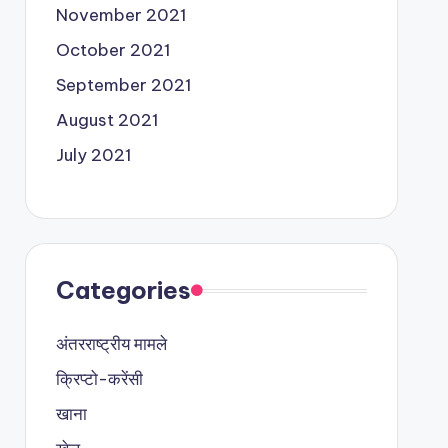
November 2021
October 2021
September 2021
August 2021
July 2021
Categories
अंतरराष्ट्रीय मामले
क्रिप्टो-करेंसी
खाना