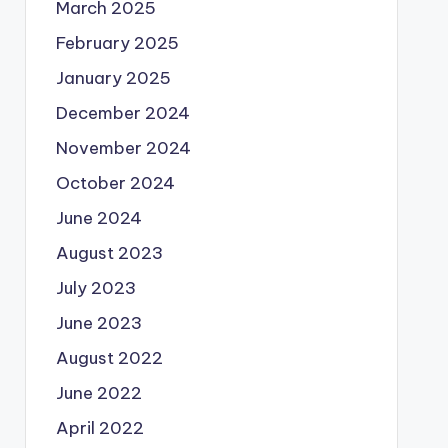
March 2025
February 2025
January 2025
December 2024
November 2024
October 2024
June 2024
August 2023
July 2023
June 2023
August 2022
June 2022
April 2022