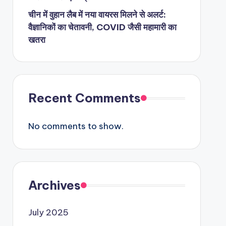
चीन में वुहान लैब में नया वायरस मिलने से अलर्ट:
वैज्ञानिकों का चेतावनी, COVID जैसी महामारी का
खतरा
Recent Comments
No comments to show.
Archives
July 2025