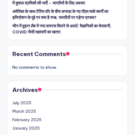
में कुशल श्रमिकों की भर्ती – भारतीयों के लिए अवसर
अमेरिका के साथ टैरिफ वॉर के बीच कनाडा के नए पीएम मार्क कार्नी का
इमिग्रेशन के मुद्दे पर क्या है रुख, भारतीयों पर पड़ेगा प्रभाव?
चीन में वुहान लैब में नया वायरस मिलने से अलर्ट: वैज्ञानिकों का चेतावनी,
COVID जैसी महामारी का खतरा
Recent Comments
No comments to show.
Archives
July 2025
March 2025
February 2025
January 2025