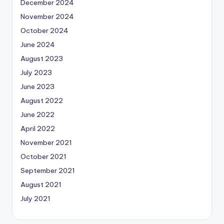
December 2024
November 2024
October 2024
June 2024
August 2023
July 2023
June 2023
August 2022
June 2022
April 2022
November 2021
October 2021
September 2021
August 2021
July 2021