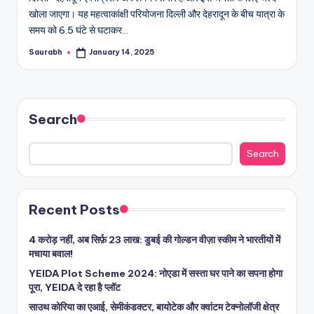
खोला जाएगा। यह महत्वाकांक्षी परियोजना दिल्ली और देहरादून के बीच यात्रा के
समय को 6.5 घंटे से घटाकर…
Saurabh
January 14, 2025
Posted
by
Search
Search
Recent Posts
4 करोड़ नहीं, अब सिर्फ़ 23 लाख: डुबई की गोल्डन वीज़ा स्कीम ने भारतीयों में
मचाया बवाल!
YEIDA Plot Scheme 2024: नोएडा में सस्ता घर पाने का सपना होगा
पूरा, YEIDA दे रहा है प्लॉट
साउथ कोरिया का एआई, सेमीकंडक्टर, बायोटेक और क्वांटम टेक्नोलॉजी क्षेत्र