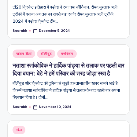
टी20 क्रिकेट इतिहास में बड़ौदा ने रचा नया कीर्तिमान, सैयद मुश्ताक अली
ट्रॉफी में बनाया अब तक का सबसे बड़ा स्कोर सैयद मुश्ताक अली ट्रॉफी
2024 में बड़ौदा क्रिकेट टीम…
Saurabh
December 5, 2024
Posted
by
Posted
जीवन शैली
बॉलीवुड
मनोरंजन
in
नताशा स्तांकोविक ने हार्दिक पांड्या से तलाक पर पहली बार
दिया बयान: बेटे ने हमें परिवार की तरह जोड़ा रखा है
बॉलीवुड और क्रिकेट की दुनिया से जुड़ी एक ताजातरीन खबर सामने आई है
जिसमें नताशा स्तांकोविक ने हार्दिक पांड्या से तलाक के बाद पहली बार अपना
रिएक्शन दिया है। दोनों…
Saurabh
November 10, 2024
Posted
by
Posted
खेल
in