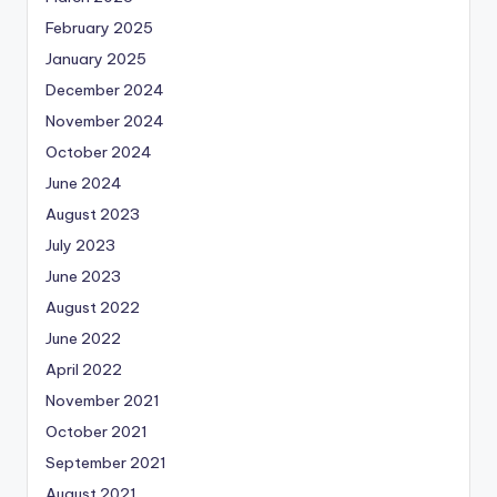
February 2025
January 2025
December 2024
November 2024
October 2024
June 2024
August 2023
July 2023
June 2023
August 2022
June 2022
April 2022
November 2021
October 2021
September 2021
August 2021