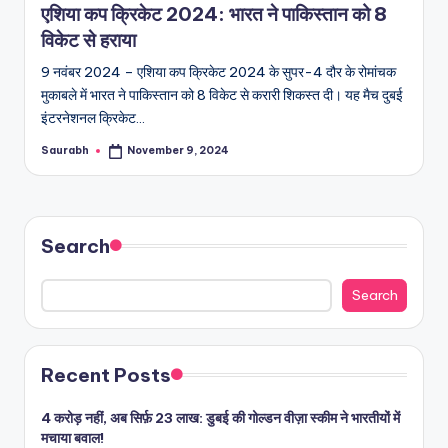
एशिया कप क्रिकेट 2024: भारत ने पाकिस्तान को 8
विकेट से हराया
9 नवंबर 2024 – एशिया कप क्रिकेट 2024 के सुपर-4 दौर के रोमांचक
मुकाबले में भारत ने पाकिस्तान को 8 विकेट से करारी शिकस्त दी। यह मैच दुबई
इंटरनेशनल क्रिकेट…
Saurabh
November 9, 2024
Posted
by
Search
Search
Recent Posts
4 करोड़ नहीं, अब सिर्फ़ 23 लाख: डुबई की गोल्डन वीज़ा स्कीम ने भारतीयों में
मचाया बवाल!