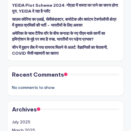
YEIDA Plot Scheme 2024: नोएडा में सस्ता घर पाने का सपना होगा
पूरा, YEIDA दे रहा है प्लॉट
साउथ कोरिया का एआई, सेमीकंडक्टर, बायोटेक और क्वांटम टेक्नोलॉजी क्षेत्र
में कुशल श्रमिकों की भर्ती – भारतीयों के लिए अवसर
अमेरिका के साथ टैरिफ वॉर के बीच कनाडा के नए पीएम मार्क कार्नी का
इमिग्रेशन के मुद्दे पर क्या है रुख, भारतीयों पर पड़ेगा प्रभाव?
चीन में वुहान लैब में नया वायरस मिलने से अलर्ट: वैज्ञानिकों का चेतावनी,
COVID जैसी महामारी का खतरा
Recent Comments
No comments to show.
Archives
July 2025
March 2025