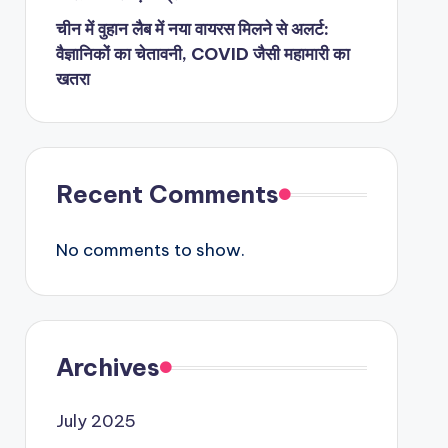
चीन में वुहान लैब में नया वायरस मिलने से अलर्ट:
वैज्ञानिकों का चेतावनी, COVID जैसी महामारी का
खतरा
Recent Comments
No comments to show.
Archives
July 2025