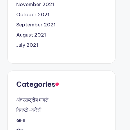
November 2021
October 2021
September 2021
August 2021
July 2021
Categories
अंतरराष्ट्रीय मामले
क्रिप्टो-करेंसी
खाना