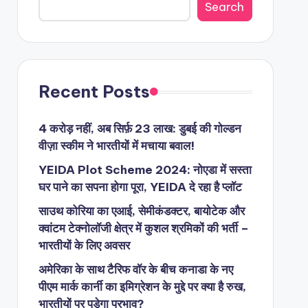
Search
Recent Posts
4 करोड़ नहीं, अब सिर्फ़ 23 लाख: डुबई की गोल्डन
वीज़ा स्कीम ने भारतीयों में मचाया बवाल!
YEIDA Plot Scheme 2024: नोएडा में सस्ता
घर पाने का सपना होगा पूरा, YEIDA दे रहा है प्लॉट
साउथ कोरिया का एआई, सेमीकंडक्टर, बायोटेक और
क्वांटम टेक्नोलॉजी क्षेत्र में कुशल श्रमिकों की भर्ती –
भारतीयों के लिए अवसर
अमेरिका के साथ टैरिफ वॉर के बीच कनाडा के नए
पीएम मार्क कार्नी का इमिग्रेशन के मुद्दे पर क्या है रुख,
भारतीयों पर पड़ेगा प्रभाव?