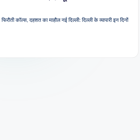
0 फिरौती कॉल्स, दहशत का माहौल नई दिल्ली: दिल्ली के व्यापारी इन दिनों