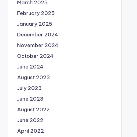
March 2025
February 2025
January 2025
December 2024
November 2024
October 2024
June 2024
August 2023
July 2023
June 2023
August 2022
June 2022
April 2022