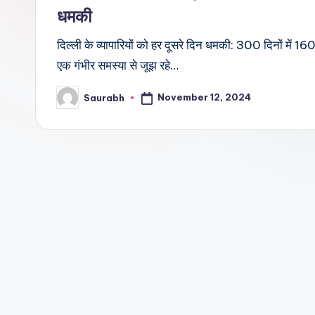
धमकी
दिल्ली के व्यापारियों को हर दूसरे दिन धमकी: 300 दिनों में 16
एक गंभीर समस्या से जूझ रहे…
November 12, 2024
Saurabh
Posted
by