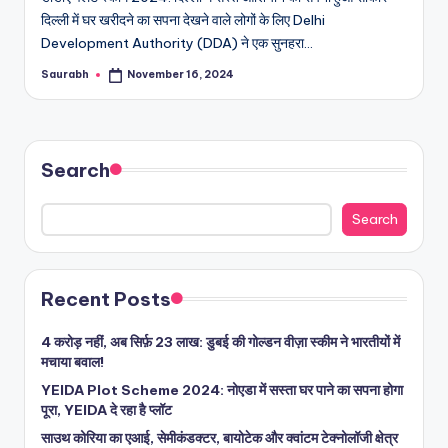
दिल्ली में घर खरीदने का सपना देखने वाले लोगों के लिए Delhi
Development Authority (DDA) ने एक सुनहरा…
Saurabh
November 16, 2024
Posted
by
Search
Search
Recent Posts
4 करोड़ नहीं, अब सिर्फ़ 23 लाख: डुबई की गोल्डन वीज़ा स्कीम ने भारतीयों में
मचाया बवाल!
YEIDA Plot Scheme 2024: नोएडा में सस्ता घर पाने का सपना होगा
पूरा, YEIDA दे रहा है प्लॉट
साउथ कोरिया का एआई, सेमीकंडक्टर, बायोटेक और क्वांटम टेक्नोलॉजी क्षेत्र