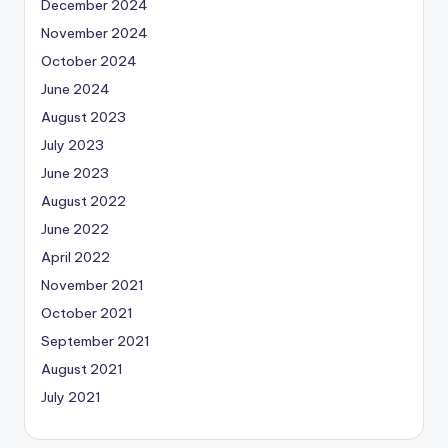
December 2024
November 2024
October 2024
June 2024
August 2023
July 2023
June 2023
August 2022
June 2022
April 2022
November 2021
October 2021
September 2021
August 2021
July 2021