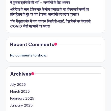
में कुशल श्रमिकों की भर्ती – भारतीयों के लिए अवसर
अमेरिका के साथ टैरिफ वॉर के बीच कनाडा के नए पीएम मार्क कार्नी का
इमिग्रेशन के मुद्दे पर क्या है रुख, भारतीयों पर पड़ेगा प्रभाव?
चीन में वुहान लैब में नया वायरस मिलने से अलर्ट: वैज्ञानिकों का चेतावनी,
COVID जैसी महामारी का खतरा
Recent Comments
No comments to show.
Archives
July 2025
March 2025
February 2025
January 2025