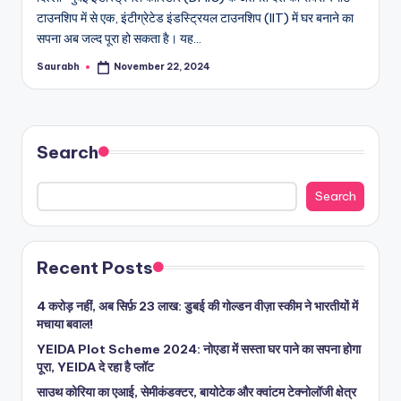
टाउनशिप में से एक, इंटीग्रेटेड इंडस्ट्रियल टाउनशिप (IIT) में घर बनाने का
सपना अब जल्द पूरा हो सकता है। यह…
Saurabh
November 22, 2024
Posted
by
Search
Search
Recent Posts
4 करोड़ नहीं, अब सिर्फ़ 23 लाख: डुबई की गोल्डन वीज़ा स्कीम ने भारतीयों में
मचाया बवाल!
YEIDA Plot Scheme 2024: नोएडा में सस्ता घर पाने का सपना होगा
पूरा, YEIDA दे रहा है प्लॉट
साउथ कोरिया का एआई, सेमीकंडक्टर, बायोटेक और क्वांटम टेक्नोलॉजी क्षेत्र