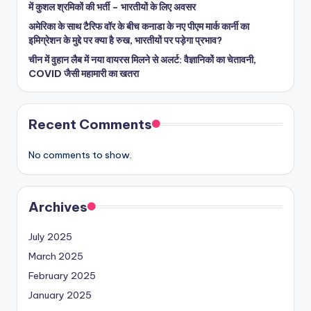
में कुशल श्रमिकों की भर्ती – भारतीयों के लिए अवसर
अमेरिका के साथ टैरिफ वॉर के बीच कनाडा के नए पीएम मार्क कार्नी का
इमिग्रेशन के मुद्दे पर क्या है रुख, भारतीयों पर पड़ेगा प्रभाव?
चीन में वुहान लैब में नया वायरस मिलने से अलर्ट: वैज्ञानिकों का चेतावनी,
COVID जैसी महामारी का खतरा
Recent Comments
No comments to show.
Archives
July 2025
March 2025
February 2025
January 2025