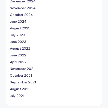
December 2024
November 2024
October 2024
June 2024
August 2023
July 2023
June 2023
August 2022
June 2022
April 2022
November 2021
October 2021
September 2021
August 2021
July 2021