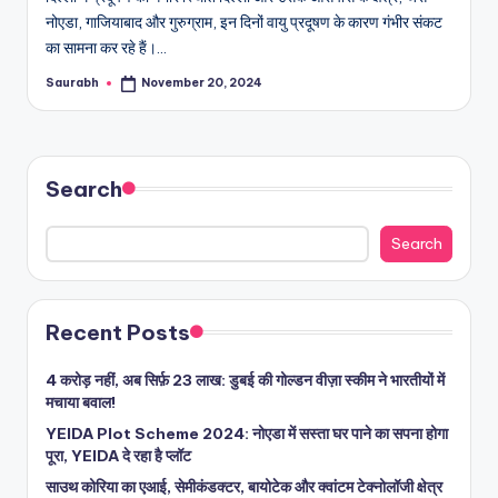
नोएडा, गाजियाबाद और गुरुग्राम, इन दिनों वायु प्रदूषण के कारण गंभीर संकट
का सामना कर रहे हैं।…
Saurabh
November 20, 2024
Posted
by
Search
Search
Recent Posts
4 करोड़ नहीं, अब सिर्फ़ 23 लाख: डुबई की गोल्डन वीज़ा स्कीम ने भारतीयों में
मचाया बवाल!
YEIDA Plot Scheme 2024: नोएडा में सस्ता घर पाने का सपना होगा
पूरा, YEIDA दे रहा है प्लॉट
साउथ कोरिया का एआई, सेमीकंडक्टर, बायोटेक और क्वांटम टेक्नोलॉजी क्षेत्र