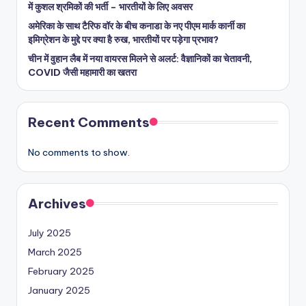
में कुशल श्रमिकों की भर्ती – भारतीयों के लिए अवसर
अमेरिका के साथ टैरिफ वॉर के बीच कनाडा के नए पीएम मार्क कार्नी का
इमिग्रेशन के मुद्दे पर क्या है रुख, भारतीयों पर पड़ेगा प्रभाव?
चीन में वुहान लैब में नया वायरस मिलने से अलर्ट: वैज्ञानिकों का चेतावनी,
COVID जैसी महामारी का खतरा
Recent Comments
No comments to show.
Archives
July 2025
March 2025
February 2025
January 2025