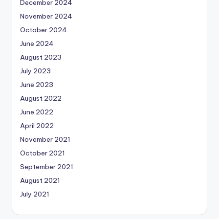
December 2024
November 2024
October 2024
June 2024
August 2023
July 2023
June 2023
August 2022
June 2022
April 2022
November 2021
October 2021
September 2021
August 2021
July 2021