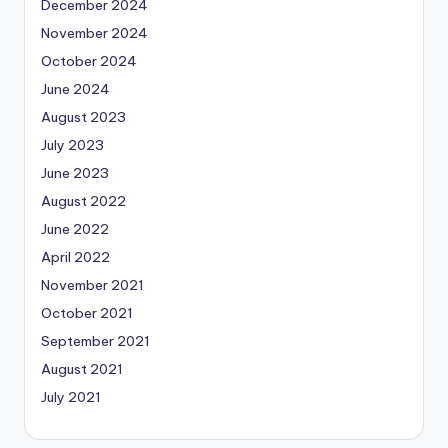
December 2024
November 2024
October 2024
June 2024
August 2023
July 2023
June 2023
August 2022
June 2022
April 2022
November 2021
October 2021
September 2021
August 2021
July 2021