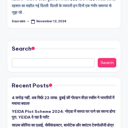
दहशत का माहौल नई दिल्ली: दिल्ली के व्यापारी इन दिनों एक गंभीर समस्या से
जूझ रहे…
Saurabh
November 12, 2024
Posted
by
Search
Search
Recent Posts
4 करोड़ नहीं, अब सिर्फ़ 23 लाख: डुबई की गोल्डन वीज़ा स्कीम ने भारतीयों में
मचाया बवाल!
YEIDA Plot Scheme 2024: नोएडा में सस्ता घर पाने का सपना होगा
पूरा, YEIDA दे रहा है प्लॉट
साउथ कोरिया का एआई, सेमीकंडक्टर, बायोटेक और क्वांटम टेक्नोलॉजी क्षेत्र