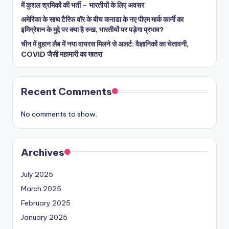
में कुशल श्रमिकों की भर्ती – भारतीयों के लिए अवसर
अमेरिका के साथ टैरिफ वॉर के बीच कनाडा के नए पीएम मार्क कार्नी का
इमिग्रेशन के मुद्दे पर क्या है रुख, भारतीयों पर पड़ेगा प्रभाव?
चीन में वुहान लैब में नया वायरस मिलने से अलर्ट: वैज्ञानिकों का चेतावनी,
COVID जैसी महामारी का खतरा
Recent Comments
No comments to show.
Archives
July 2025
March 2025
February 2025
January 2025