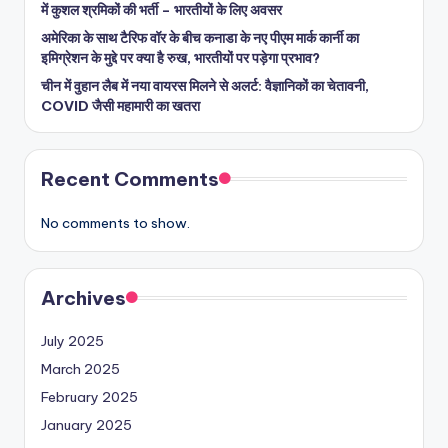
में कुशल श्रमिकों की भर्ती – भारतीयों के लिए अवसर
अमेरिका के साथ टैरिफ वॉर के बीच कनाडा के नए पीएम मार्क कार्नी का
इमिग्रेशन के मुद्दे पर क्या है रुख, भारतीयों पर पड़ेगा प्रभाव?
चीन में वुहान लैब में नया वायरस मिलने से अलर्ट: वैज्ञानिकों का चेतावनी,
COVID जैसी महामारी का खतरा
Recent Comments
No comments to show.
Archives
July 2025
March 2025
February 2025
January 2025