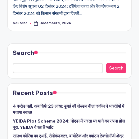
लिए विशेष सूचना 02 दिसंबर 2024: ट्रैफिक दबाव और वैकल्पिक मार्ग 2
दिसंबर 2024 को किसान संगठनों द्वारा दिल्ली…
Saurabh
December 2, 2024
Posted
by
Search
Search
Recent Posts
4 करोड़ नहीं, अब सिर्फ़ 23 लाख: डुबई की गोल्डन वीज़ा स्कीम ने भारतीयों में
मचाया बवाल!
YEIDA Plot Scheme 2024: नोएडा में सस्ता घर पाने का सपना होगा
पूरा, YEIDA दे रहा है प्लॉट
साउथ कोरिया का एआई, सेमीकंडक्टर, बायोटेक और क्वांटम टेक्नोलॉजी क्षेत्र