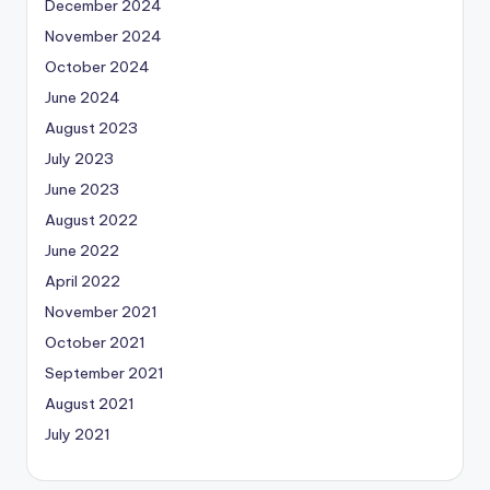
December 2024
November 2024
October 2024
June 2024
August 2023
July 2023
June 2023
August 2022
June 2022
April 2022
November 2021
October 2021
September 2021
August 2021
July 2021