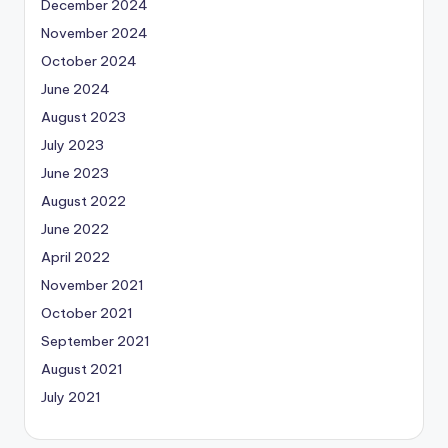
December 2024
November 2024
October 2024
June 2024
August 2023
July 2023
June 2023
August 2022
June 2022
April 2022
November 2021
October 2021
September 2021
August 2021
July 2021