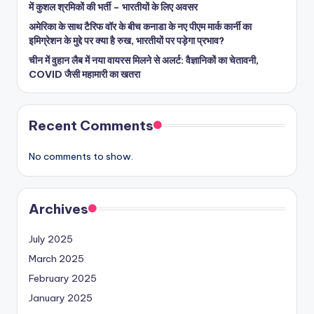
में कुशल श्रमिकों की भर्ती – भारतीयों के लिए अवसर
अमेरिका के साथ टैरिफ वॉर के बीच कनाडा के नए पीएम मार्क कार्नी का
इमिग्रेशन के मुद्दे पर क्या है रुख, भारतीयों पर पड़ेगा प्रभाव?
चीन में वुहान लैब में नया वायरस मिलने से अलर्ट: वैज्ञानिकों का चेतावनी,
COVID जैसी महामारी का खतरा
Recent Comments
No comments to show.
Archives
July 2025
March 2025
February 2025
January 2025