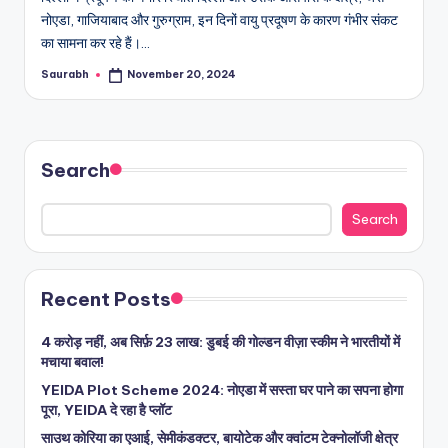
नोएडा, गाजियाबाद और गुरुग्राम, इन दिनों वायु प्रदूषण के कारण गंभीर संकट
का सामना कर रहे हैं।…
Saurabh
November 20, 2024
Posted
by
Search
Search
Recent Posts
4 करोड़ नहीं, अब सिर्फ़ 23 लाख: डुबई की गोल्डन वीज़ा स्कीम ने भारतीयों में
मचाया बवाल!
YEIDA Plot Scheme 2024: नोएडा में सस्ता घर पाने का सपना होगा
पूरा, YEIDA दे रहा है प्लॉट
साउथ कोरिया का एआई, सेमीकंडक्टर, बायोटेक और क्वांटम टेक्नोलॉजी क्षेत्र