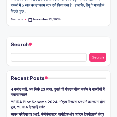
मामलों में 5 साल का उच्चतम स्तर दर्ज किया गया है। हालांकि, डेंगू के मामलों में
पिछले कुछ…
Saurabh
November 12, 2024
Posted
by
Search
Search
Recent Posts
4 करोड़ नहीं, अब सिर्फ़ 23 लाख: डुबई की गोल्डन वीज़ा स्कीम ने भारतीयों में
मचाया बवाल!
YEIDA Plot Scheme 2024: नोएडा में सस्ता घर पाने का सपना होगा
पूरा, YEIDA दे रहा है प्लॉट
साउथ कोरिया का एआई, सेमीकंडक्टर, बायोटेक और क्वांटम टेक्नोलॉजी क्षेत्र