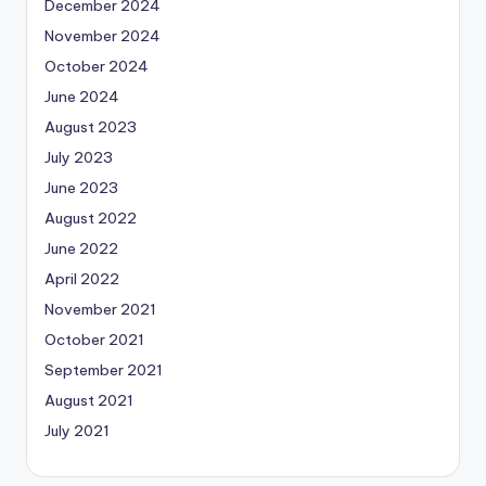
December 2024
November 2024
October 2024
June 2024
August 2023
July 2023
June 2023
August 2022
June 2022
April 2022
November 2021
October 2021
September 2021
August 2021
July 2021