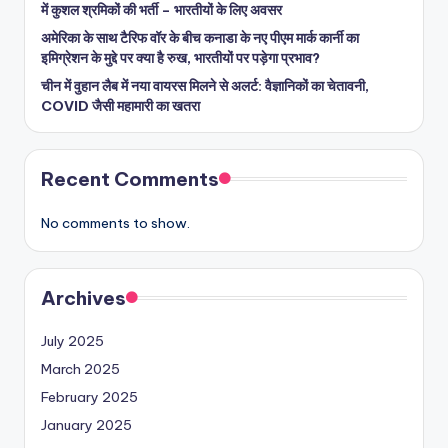
में कुशल श्रमिकों की भर्ती – भारतीयों के लिए अवसर
अमेरिका के साथ टैरिफ वॉर के बीच कनाडा के नए पीएम मार्क कार्नी का
इमिग्रेशन के मुद्दे पर क्या है रुख, भारतीयों पर पड़ेगा प्रभाव?
चीन में वुहान लैब में नया वायरस मिलने से अलर्ट: वैज्ञानिकों का चेतावनी,
COVID जैसी महामारी का खतरा
Recent Comments
No comments to show.
Archives
July 2025
March 2025
February 2025
January 2025