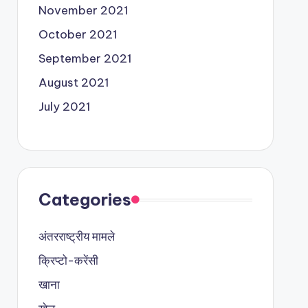
November 2021
October 2021
September 2021
August 2021
July 2021
Categories
अंतरराष्ट्रीय मामले
क्रिप्टो-करेंसी
खाना