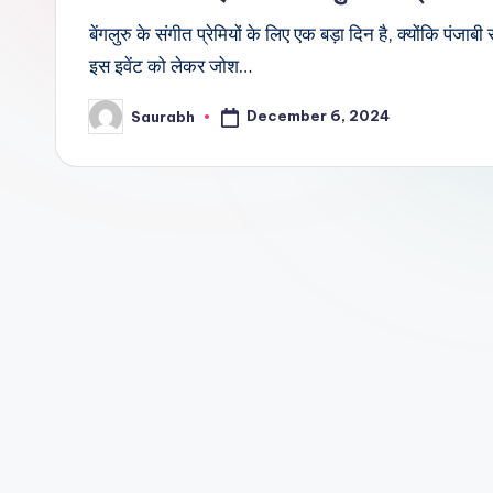
बेंगलुरु के संगीत प्रेमियों के लिए एक बड़ा दिन है, क्योंकि पंजा
इस इवेंट को लेकर जोश…
December 6, 2024
Saurabh
Posted
by