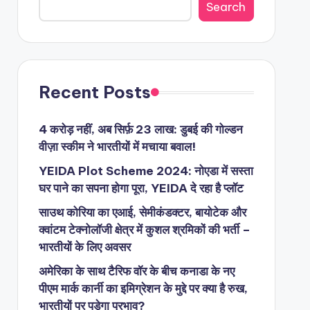
Search
Recent Posts
4 करोड़ नहीं, अब सिर्फ़ 23 लाख: डुबई की गोल्डन
वीज़ा स्कीम ने भारतीयों में मचाया बवाल!
YEIDA Plot Scheme 2024: नोएडा में सस्ता
घर पाने का सपना होगा पूरा, YEIDA दे रहा है प्लॉट
साउथ कोरिया का एआई, सेमीकंडक्टर, बायोटेक और
क्वांटम टेक्नोलॉजी क्षेत्र में कुशल श्रमिकों की भर्ती –
भारतीयों के लिए अवसर
अमेरिका के साथ टैरिफ वॉर के बीच कनाडा के नए
पीएम मार्क कार्नी का इमिग्रेशन के मुद्दे पर क्या है रुख,
भारतीयों पर पड़ेगा प्रभाव?