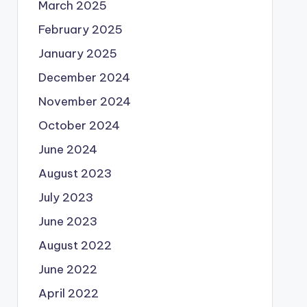
March 2025
February 2025
January 2025
December 2024
November 2024
October 2024
June 2024
August 2023
July 2023
June 2023
August 2022
June 2022
April 2022