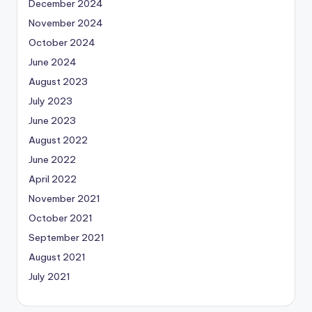
December 2024
November 2024
October 2024
June 2024
August 2023
July 2023
June 2023
August 2022
June 2022
April 2022
November 2021
October 2021
September 2021
August 2021
July 2021