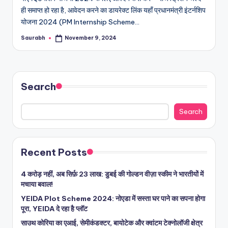
ही समाप्त हो रहा है, आवेदन करने का डायरेक्ट लिंक यहाँ प्रधानमंत्री इंटर्नशिप
योजना 2024 (PM Internship Scheme…
Saurabh
November 9, 2024
Posted
by
Search
Search
Recent Posts
4 करोड़ नहीं, अब सिर्फ़ 23 लाख: डुबई की गोल्डन वीज़ा स्कीम ने भारतीयों में
मचाया बवाल!
YEIDA Plot Scheme 2024: नोएडा में सस्ता घर पाने का सपना होगा
पूरा, YEIDA दे रहा है प्लॉट
साउथ कोरिया का एआई, सेमीकंडक्टर, बायोटेक और क्वांटम टेक्नोलॉजी क्षेत्र