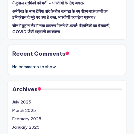
में कुशल श्रमिकों की भर्ती – भारतीयों के लिए अवसर
अमेरिका के साथ टैरिफ वॉर के बीच कनाडा के नए पीएम मार्क कार्नी का
इमिग्रेशन के मुद्दे पर क्या है रुख, भारतीयों पर पड़ेगा प्रभाव?
चीन में वुहान लैब में नया वायरस मिलने से अलर्ट: वैज्ञानिकों का चेतावनी,
COVID जैसी महामारी का खतरा
Recent Comments
No comments to show.
Archives
July 2025
March 2025
February 2025
January 2025