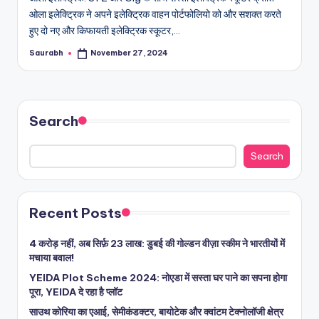
ओला इलेक्ट्रिक ने अपने इलेक्ट्रिक वाहन पोर्टफोलियो को और सशक्त करते
हुए दो नए और किफायती इलेक्ट्रिक स्कूटर,…
Saurabh
November 27, 2024
Posted
by
Search
Search
Recent Posts
4 करोड़ नहीं, अब सिर्फ़ 23 लाख: डुबई की गोल्डन वीज़ा स्कीम ने भारतीयों में
मचाया बवाल!
YEIDA Plot Scheme 2024: नोएडा में सस्ता घर पाने का सपना होगा
पूरा, YEIDA दे रहा है प्लॉट
साउथ कोरिया का एआई, सेमीकंडक्टर, बायोटेक और क्वांटम टेक्नोलॉजी क्षेत्र