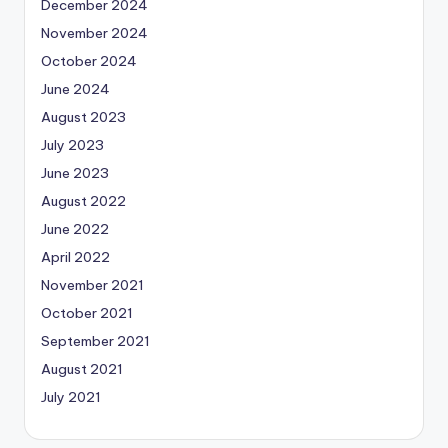
December 2024
November 2024
October 2024
June 2024
August 2023
July 2023
June 2023
August 2022
June 2022
April 2022
November 2021
October 2021
September 2021
August 2021
July 2021