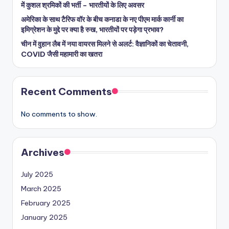
में कुशल श्रमिकों की भर्ती – भारतीयों के लिए अवसर
अमेरिका के साथ टैरिफ वॉर के बीच कनाडा के नए पीएम मार्क कार्नी का
इमिग्रेशन के मुद्दे पर क्या है रुख, भारतीयों पर पड़ेगा प्रभाव?
चीन में वुहान लैब में नया वायरस मिलने से अलर्ट: वैज्ञानिकों का चेतावनी,
COVID जैसी महामारी का खतरा
Recent Comments
No comments to show.
Archives
July 2025
March 2025
February 2025
January 2025