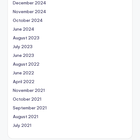
December 2024
November 2024
October 2024
June 2024
August 2023
July 2023
June 2023
August 2022
June 2022
April 2022
November 2021
October 2021
September 2021
August 2021
July 2021