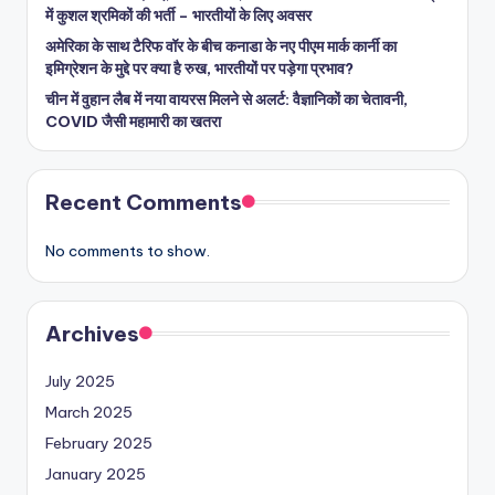
में कुशल श्रमिकों की भर्ती – भारतीयों के लिए अवसर
अमेरिका के साथ टैरिफ वॉर के बीच कनाडा के नए पीएम मार्क कार्नी का
इमिग्रेशन के मुद्दे पर क्या है रुख, भारतीयों पर पड़ेगा प्रभाव?
चीन में वुहान लैब में नया वायरस मिलने से अलर्ट: वैज्ञानिकों का चेतावनी,
COVID जैसी महामारी का खतरा
Recent Comments
No comments to show.
Archives
July 2025
March 2025
February 2025
January 2025