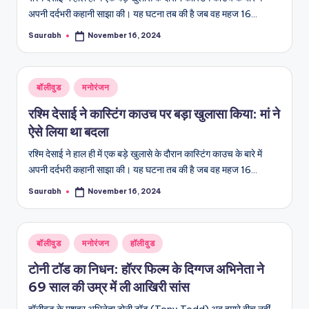
अपनी दर्दभरी कहानी साझा की। यह घटना तब की है जब वह महज 16…
Saurabh
November 16, 2024
Posted
by
Posted
बॉलीवुड
मनोरंजन
in
रश्मि देसाई ने कास्टिंग काउच पर बड़ा खुलासा किया: मां ने
ऐसे लिया था बदला
रश्मि देसाई ने हाल ही में एक बड़े खुलासे के दौरान कास्टिंग काउच के बारे में
अपनी दर्दभरी कहानी साझा की। यह घटना तब की है जब वह महज 16…
Saurabh
November 16, 2024
Posted
by
Posted
बॉलीवुड
मनोरंजन
हॉलीवुड
in
टोनी टॉड का निधन: हॉरर फिल्म के दिग्गज अभिनेता ने
69 साल की उम्र में ली आखिरी सांस