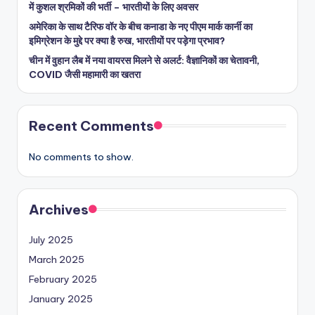
में कुशल श्रमिकों की भर्ती – भारतीयों के लिए अवसर
अमेरिका के साथ टैरिफ वॉर के बीच कनाडा के नए पीएम मार्क कार्नी का
इमिग्रेशन के मुद्दे पर क्या है रुख, भारतीयों पर पड़ेगा प्रभाव?
चीन में वुहान लैब में नया वायरस मिलने से अलर्ट: वैज्ञानिकों का चेतावनी,
COVID जैसी महामारी का खतरा
Recent Comments
No comments to show.
Archives
July 2025
March 2025
February 2025
January 2025