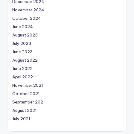
December 2024
November 2024
October 2024
June 2024
August 2023
July 2023
June 2023
August 2022
June 2022
April 2022
November 2021
October 2021
September 2021
August 2021
July 2021