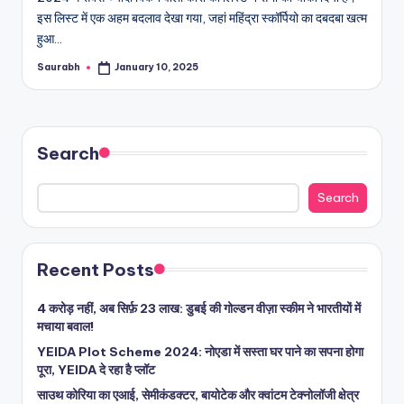
इस लिस्ट में एक अहम बदलाव देखा गया, जहां महिंद्रा स्कॉर्पियो का दबदबा खत्म
हुआ…
Saurabh
January 10, 2025
Posted
by
Search
Search
Recent Posts
4 करोड़ नहीं, अब सिर्फ़ 23 लाख: डुबई की गोल्डन वीज़ा स्कीम ने भारतीयों में
मचाया बवाल!
YEIDA Plot Scheme 2024: नोएडा में सस्ता घर पाने का सपना होगा
पूरा, YEIDA दे रहा है प्लॉट
साउथ कोरिया का एआई, सेमीकंडक्टर, बायोटेक और क्वांटम टेक्नोलॉजी क्षेत्र