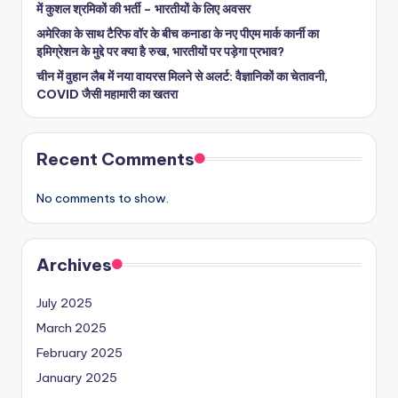
में कुशल श्रमिकों की भर्ती – भारतीयों के लिए अवसर
अमेरिका के साथ टैरिफ वॉर के बीच कनाडा के नए पीएम मार्क कार्नी का
इमिग्रेशन के मुद्दे पर क्या है रुख, भारतीयों पर पड़ेगा प्रभाव?
चीन में वुहान लैब में नया वायरस मिलने से अलर्ट: वैज्ञानिकों का चेतावनी,
COVID जैसी महामारी का खतरा
Recent Comments
No comments to show.
Archives
July 2025
March 2025
February 2025
January 2025