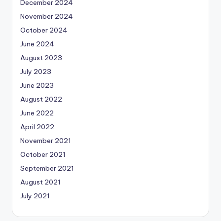
December 2024
November 2024
October 2024
June 2024
August 2023
July 2023
June 2023
August 2022
June 2022
April 2022
November 2021
October 2021
September 2021
August 2021
July 2021