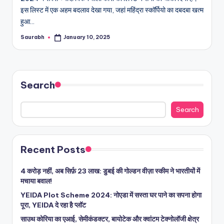
इस लिस्ट में एक अहम बदलाव देखा गया, जहां महिंद्रा स्कॉर्पियो का दबदबा खत्म
हुआ…
Saurabh
January 10, 2025
Posted
by
Search
Search
Recent Posts
4 करोड़ नहीं, अब सिर्फ़ 23 लाख: डुबई की गोल्डन वीज़ा स्कीम ने भारतीयों में
मचाया बवाल!
YEIDA Plot Scheme 2024: नोएडा में सस्ता घर पाने का सपना होगा
पूरा, YEIDA दे रहा है प्लॉट
साउथ कोरिया का एआई, सेमीकंडक्टर, बायोटेक और क्वांटम टेक्नोलॉजी क्षेत्र