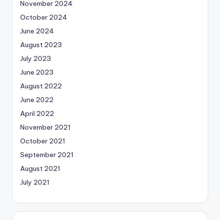
November 2024
October 2024
June 2024
August 2023
July 2023
June 2023
August 2022
June 2022
April 2022
November 2021
October 2021
September 2021
August 2021
July 2021