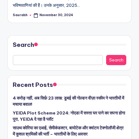
भविष्यवाणियां की हैं। उनके अनुसार, 2025…
Saurabh
November 30, 2024
Posted
by
Search
Search
Recent Posts
4 करोड़ नहीं, अब सिर्फ़ 23 लाख: डुबई की गोल्डन वीज़ा स्कीम ने भारतीयों में
मचाया बवाल!
YEIDA Plot Scheme 2024: नोएडा में सस्ता घर पाने का सपना होगा
पूरा, YEIDA दे रहा है प्लॉट
साउथ कोरिया का एआई, सेमीकंडक्टर, बायोटेक और क्वांटम टेक्नोलॉजी क्षेत्र
में कुशल श्रमिकों की भर्ती – भारतीयों के लिए अवसर