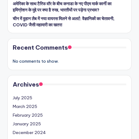
अमेरिका के साथ टैरिफ वॉर के बीच कनाडा के नए पीएम मार्क कार्नी का
इमिग्रेशन के मुद्दे पर क्या है रुख, भारतीयों पर पड़ेगा प्रभाव?
चीन में वुहान लैब में नया वायरस मिलने से अलर्ट: वैज्ञानिकों का चेतावनी,
COVID जैसी महामारी का खतरा
Recent Comments
No comments to show.
Archives
July 2025
March 2025
February 2025
January 2025
December 2024