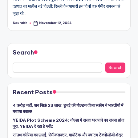
दहशत का माहौल नई दिल्ली: दिल्ली के व्यापारी इन दिनों एक गंभीर समस्या से
जूझ रहे…
Saurabh
November 12, 2024
Posted
by
Search
Search
Recent Posts
4 करोड़ नहीं, अब सिर्फ़ 23 लाख: डुबई की गोल्डन वीज़ा स्कीम ने भारतीयों में
मचाया बवाल!
YEIDA Plot Scheme 2024: नोएडा में सस्ता घर पाने का सपना होगा
पूरा, YEIDA दे रहा है प्लॉट
साउथ कोरिया का एआई, सेमीकंडक्टर, बायोटेक और क्वांटम टेक्नोलॉजी क्षेत्र