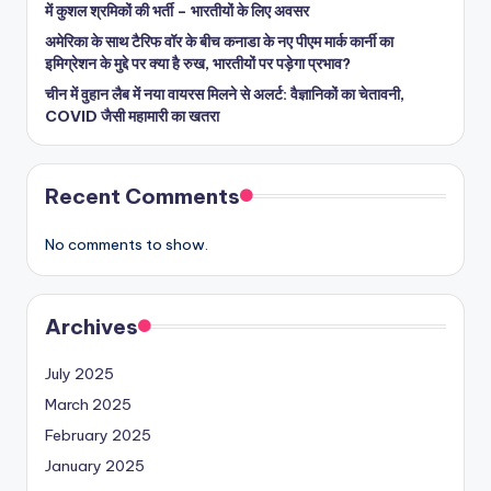
में कुशल श्रमिकों की भर्ती – भारतीयों के लिए अवसर
अमेरिका के साथ टैरिफ वॉर के बीच कनाडा के नए पीएम मार्क कार्नी का
इमिग्रेशन के मुद्दे पर क्या है रुख, भारतीयों पर पड़ेगा प्रभाव?
चीन में वुहान लैब में नया वायरस मिलने से अलर्ट: वैज्ञानिकों का चेतावनी,
COVID जैसी महामारी का खतरा
Recent Comments
No comments to show.
Archives
July 2025
March 2025
February 2025
January 2025