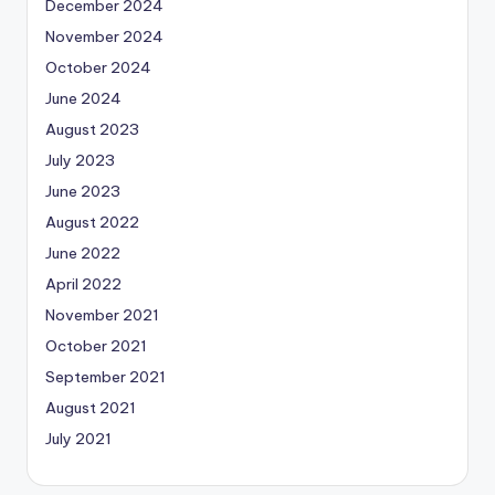
December 2024
November 2024
October 2024
June 2024
August 2023
July 2023
June 2023
August 2022
June 2022
April 2022
November 2021
October 2021
September 2021
August 2021
July 2021