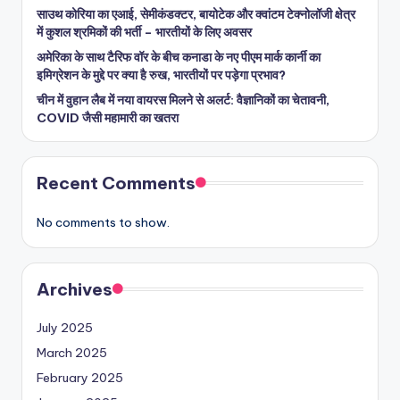
साउथ कोरिया का एआई, सेमीकंडक्टर, बायोटेक और क्वांटम टेक्नोलॉजी क्षेत्र
में कुशल श्रमिकों की भर्ती – भारतीयों के लिए अवसर
अमेरिका के साथ टैरिफ वॉर के बीच कनाडा के नए पीएम मार्क कार्नी का
इमिग्रेशन के मुद्दे पर क्या है रुख, भारतीयों पर पड़ेगा प्रभाव?
चीन में वुहान लैब में नया वायरस मिलने से अलर्ट: वैज्ञानिकों का चेतावनी,
COVID जैसी महामारी का खतरा
Recent Comments
No comments to show.
Archives
July 2025
March 2025
February 2025