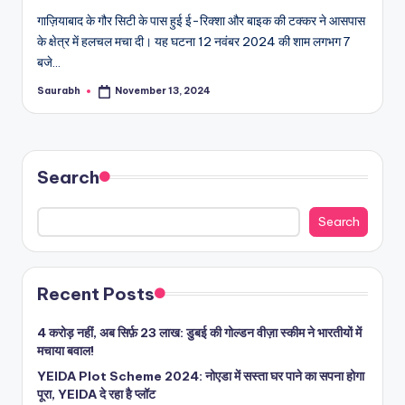
गाज़ियाबाद के गौर सिटी के पास हुई ई-रिक्शा और बाइक की टक्कर ने आसपास
के क्षेत्र में हलचल मचा दी। यह घटना 12 नवंबर 2024 की शाम लगभग 7
बजे…
Saurabh
November 13, 2024
Posted
by
Search
Search
Recent Posts
4 करोड़ नहीं, अब सिर्फ़ 23 लाख: डुबई की गोल्डन वीज़ा स्कीम ने भारतीयों में
मचाया बवाल!
YEIDA Plot Scheme 2024: नोएडा में सस्ता घर पाने का सपना होगा
पूरा, YEIDA दे रहा है प्लॉट