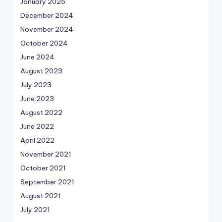
January 2025
December 2024
November 2024
October 2024
June 2024
August 2023
July 2023
June 2023
August 2022
June 2022
April 2022
November 2021
October 2021
September 2021
August 2021
July 2021