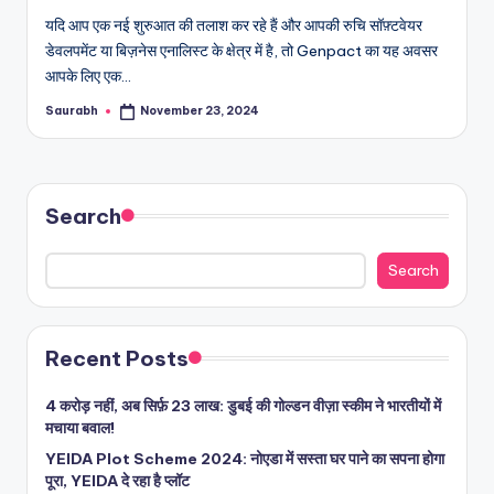
यदि आप एक नई शुरुआत की तलाश कर रहे हैं और आपकी रुचि सॉफ़्टवेयर
डेवलपमेंट या बिज़नेस एनालिस्ट के क्षेत्र में है, तो Genpact का यह अवसर
आपके लिए एक…
Saurabh
November 23, 2024
Posted
by
Search
Search
Recent Posts
4 करोड़ नहीं, अब सिर्फ़ 23 लाख: डुबई की गोल्डन वीज़ा स्कीम ने भारतीयों में
मचाया बवाल!
YEIDA Plot Scheme 2024: नोएडा में सस्ता घर पाने का सपना होगा
पूरा, YEIDA दे रहा है प्लॉट