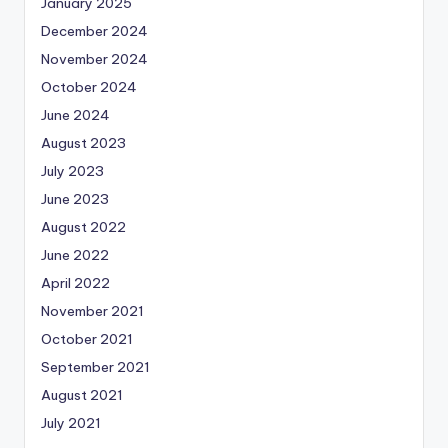
January 2025
December 2024
November 2024
October 2024
June 2024
August 2023
July 2023
June 2023
August 2022
June 2022
April 2022
November 2021
October 2021
September 2021
August 2021
July 2021