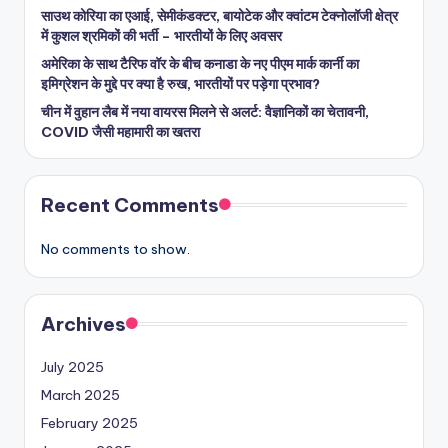
साउथ कोरिया का एआई, सेमीकंडक्टर, बायोटेक और क्वांटम टेक्नोलॉजी क्षेत्र
में कुशल श्रमिकों की भर्ती – भारतीयों के लिए अवसर
अमेरिका के साथ टैरिफ वॉर के बीच कनाडा के नए पीएम मार्क कार्नी का
इमिग्रेशन के मुद्दे पर क्या है रुख, भारतीयों पर पड़ेगा प्रभाव?
चीन में वुहान लैब में नया वायरस मिलने से अलर्ट: वैज्ञानिकों का चेतावनी,
COVID जैसी महामारी का खतरा
Recent Comments
No comments to show.
Archives
July 2025
March 2025
February 2025