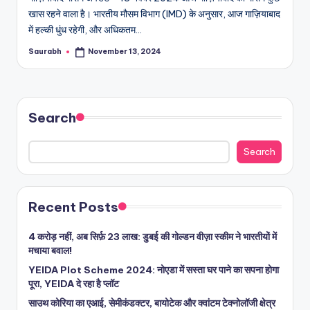
खास रहने वाला है। भारतीय मौसम विभाग (IMD) के अनुसार, आज गाज़ियाबाद
में हल्की धुंध रहेगी, और अधिकतम…
Saurabh
November 13, 2024
Posted
by
Search
Search
Recent Posts
4 करोड़ नहीं, अब सिर्फ़ 23 लाख: डुबई की गोल्डन वीज़ा स्कीम ने भारतीयों में
मचाया बवाल!
YEIDA Plot Scheme 2024: नोएडा में सस्ता घर पाने का सपना होगा
पूरा, YEIDA दे रहा है प्लॉट
साउथ कोरिया का एआई, सेमीकंडक्टर, बायोटेक और क्वांटम टेक्नोलॉजी क्षेत्र