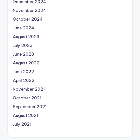
December 2024
November 2024
October 2024
June 2024
August 2023
July 2023
June 2023
August 2022
June 2022
April 2022
November 2021
October 2021
September 2021
August 2021
July 2021