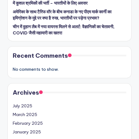
में कुशल श्रमिकों की भर्ती – भारतीयों के लिए अवसर
अमेरिका के साथ टैरिफ वॉर के बीच कनाडा के नए पीएम मार्क कार्नी का
इमिग्रेशन के मुद्दे पर क्या है रुख, भारतीयों पर पड़ेगा प्रभाव?
चीन में वुहान लैब में नया वायरस मिलने से अलर्ट: वैज्ञानिकों का चेतावनी,
COVID जैसी महामारी का खतरा
Recent Comments
No comments to show.
Archives
July 2025
March 2025
February 2025
January 2025