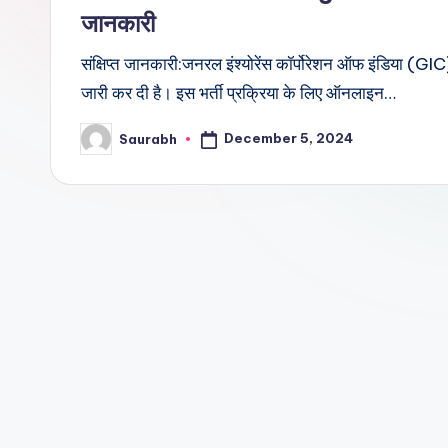
जानकारी
संक्षिप्त जानकारी:जनरल इंश्योरेंस कॉर्पोरेशन ऑफ इंडिया (GIC)
जारी कर दी है। इस भर्ती प्रक्रिया के लिए ऑनलाइन…
December 5, 2024
Saurabh
Posted
by