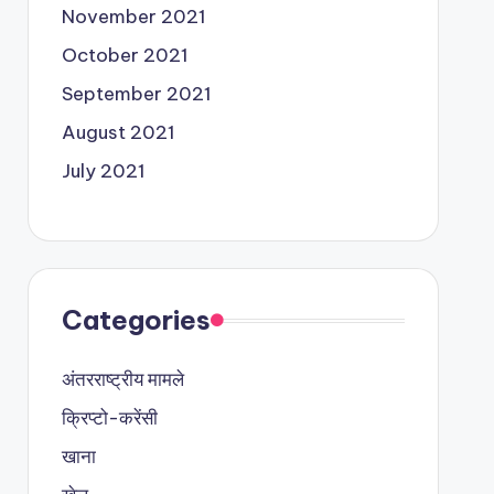
November 2021
October 2021
September 2021
August 2021
July 2021
Categories
अंतरराष्ट्रीय मामले
क्रिप्टो-करेंसी
खाना