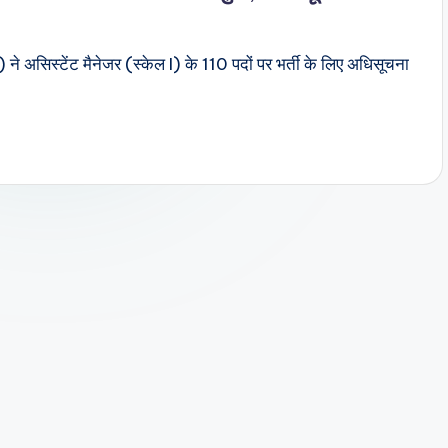
 ने असिस्टेंट मैनेजर (स्केल I) के 110 पदों पर भर्ती के लिए अधिसूचना