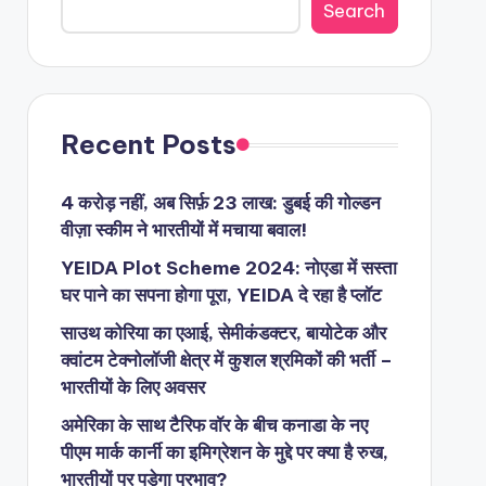
Search
Recent Posts
4 करोड़ नहीं, अब सिर्फ़ 23 लाख: डुबई की गोल्डन
वीज़ा स्कीम ने भारतीयों में मचाया बवाल!
YEIDA Plot Scheme 2024: नोएडा में सस्ता
घर पाने का सपना होगा पूरा, YEIDA दे रहा है प्लॉट
साउथ कोरिया का एआई, सेमीकंडक्टर, बायोटेक और
क्वांटम टेक्नोलॉजी क्षेत्र में कुशल श्रमिकों की भर्ती –
भारतीयों के लिए अवसर
अमेरिका के साथ टैरिफ वॉर के बीच कनाडा के नए
पीएम मार्क कार्नी का इमिग्रेशन के मुद्दे पर क्या है रुख,
भारतीयों पर पड़ेगा प्रभाव?