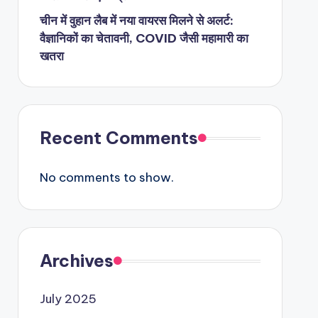
चीन में वुहान लैब में नया वायरस मिलने से अलर्ट:
वैज्ञानिकों का चेतावनी, COVID जैसी महामारी का
खतरा
Recent Comments
No comments to show.
Archives
July 2025