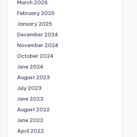
March 2025
February 2025
January 2025
December 2024
November 2024
October 2024
June 2024
August 2023
July 2023
June 2023
August 2022
June 2022
April 2022