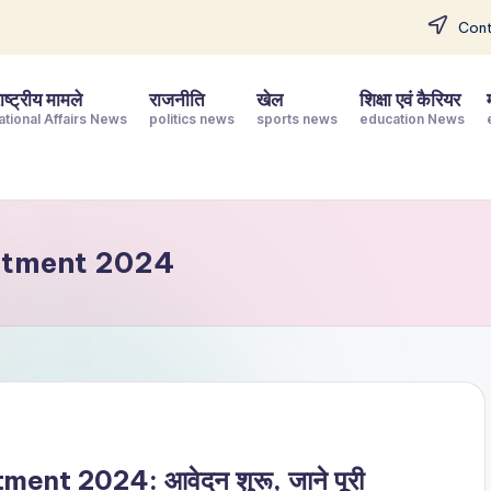
Cont
ष्ट्रीय मामले
राजनीति
खेल
शिक्षा एवं कैरियर
ational Affairs News
politics news
sports news
education News
itment 2024
t 2024: आवेदन शुरू, जाने पूरी