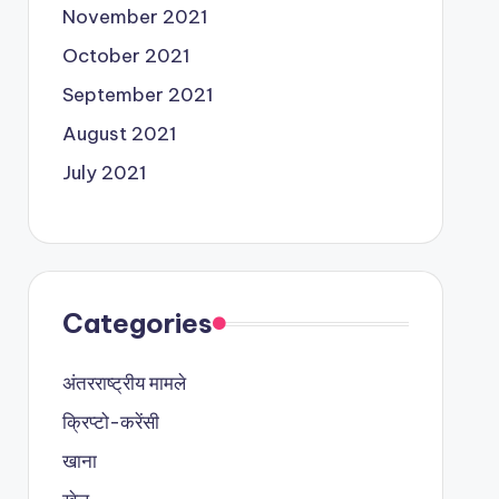
November 2021
October 2021
September 2021
August 2021
July 2021
Categories
अंतरराष्ट्रीय मामले
क्रिप्टो-करेंसी
खाना