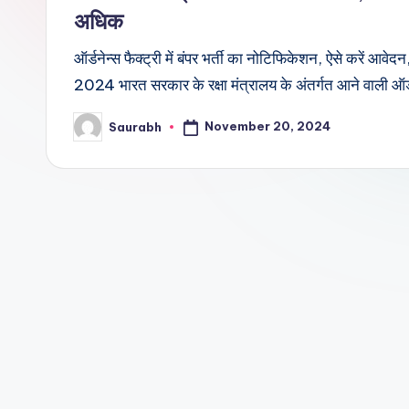
अधिक
ऑर्डनेन्स फैक्ट्री में बंपर भर्ती का नोटिफिकेशन, ऐसे क
2024 भारत सरकार के रक्षा मंत्रालय के अंतर्गत आने वाली ऑर्ड
November 20, 2024
Saurabh
Posted
by