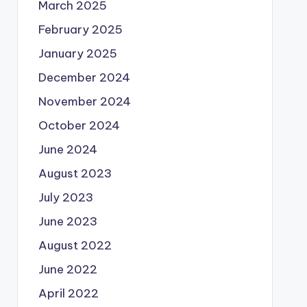
March 2025
February 2025
January 2025
December 2024
November 2024
October 2024
June 2024
August 2023
July 2023
June 2023
August 2022
June 2022
April 2022