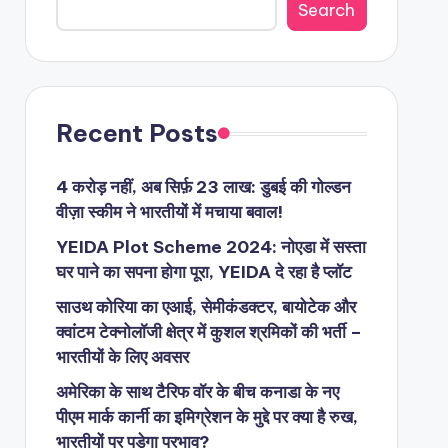
Search
Recent Posts
4 करोड़ नहीं, अब सिर्फ़ 23 लाख: डुबई की गोल्डन
वीज़ा स्कीम ने भारतीयों में मचाया बवाल!
YEIDA Plot Scheme 2024: नोएडा में सस्ता
घर पाने का सपना होगा पूरा, YEIDA दे रहा है प्लॉट
साउथ कोरिया का एआई, सेमीकंडक्टर, बायोटेक और
क्वांटम टेक्नोलॉजी क्षेत्र में कुशल श्रमिकों की भर्ती –
भारतीयों के लिए अवसर
अमेरिका के साथ टैरिफ वॉर के बीच कनाडा के नए
पीएम मार्क कार्नी का इमिग्रेशन के मुद्दे पर क्या है रुख,
भारतीयों पर पड़ेगा प्रभाव?