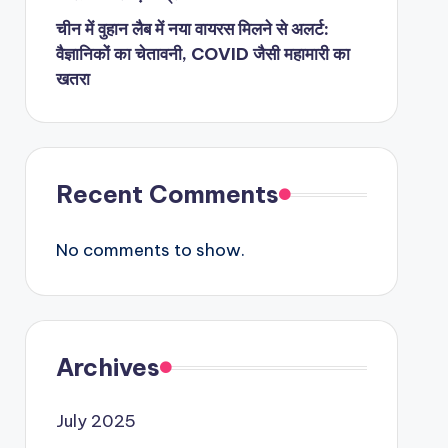
चीन में वुहान लैब में नया वायरस मिलने से अलर्ट:
वैज्ञानिकों का चेतावनी, COVID जैसी महामारी का
खतरा
Recent Comments
No comments to show.
Archives
July 2025